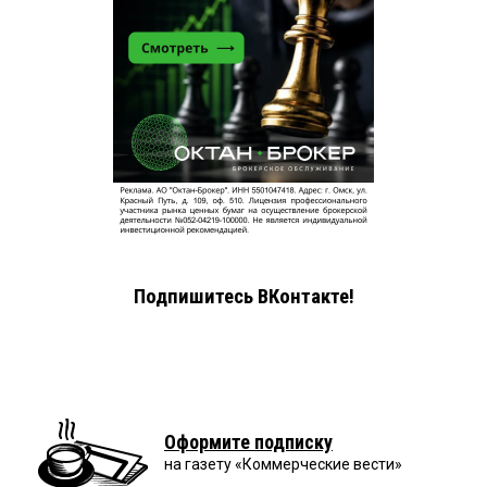
Подпишитесь ВКонтакте!
Оформите подписку
на газету «Коммерческие вести»