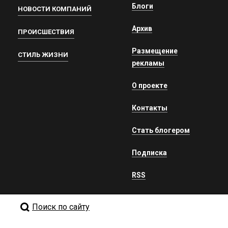
Блоги
НОВОСТИ КОМПАНИЙ
Архив
ПРОИСШЕСТВИЯ
Размещение
СТИЛЬ ЖИЗНИ
рекламы
О проекте
Контакты
Стать блогером
Подписка
RSS
Поиск по сайту