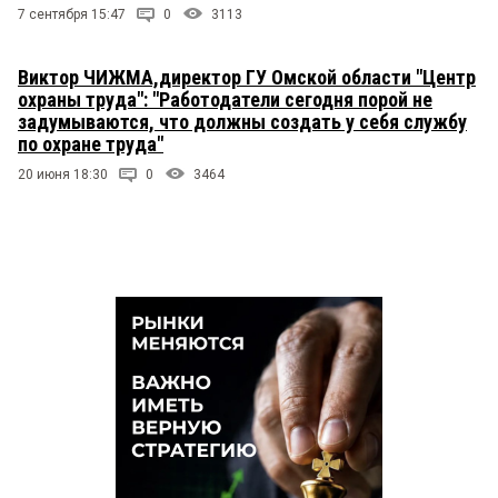
7 сентября 15:47
0
3113
Виктор ЧИЖМА,директор ГУ Омской области "Центр
охраны труда": "Работодатели сегодня порой не
задумываются, что должны создать у себя службу
по охране труда"
20 июня 18:30
0
3464