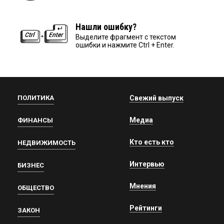
Нашли ошибку?
Выделите фрагмент с текстом
ошибки и нажмите Ctrl + Enter.
ПОЛИТИКА
Свежий выпуск
Медиа
ФИНАНСЫ
Кто есть кто
НЕДВИЖИМОСТЬ
Интервью
БИЗНЕС
Мнения
ОБЩЕСТВО
Рейтинги
ЗАКОН