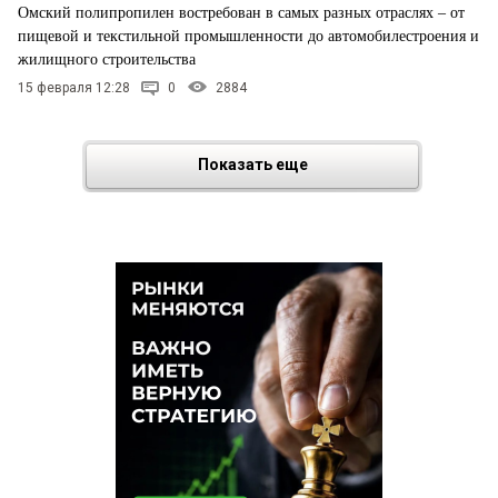
Омский полипропилен востребован в самых разных отраслях – от
пищевой и текстильной промышленности до автомобилестроения и
жилищного строительства
15 февраля 12:28
0
2884
Показать еще