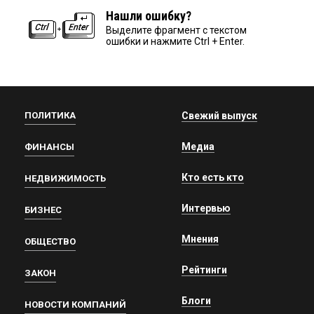
Нашли ошибку?
Выделите фрагмент с текстом
ошибки и нажмите Ctrl + Enter.
ПОЛИТИКА
Свежий выпуск
Медиа
ФИНАНСЫ
Кто есть кто
НЕДВИЖИМОСТЬ
Интервью
БИЗНЕС
Мнения
ОБЩЕСТВО
Рейтинги
ЗАКОН
Блоги
НОВОСТИ КОМПАНИЙ