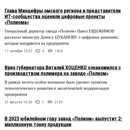
Глава Минцифры омского региона и представители
ИТ-сообщества оценили цифровые проекты
«Полиома»
Генеральный директор завода «Полиом» Павел ЕВДОКИМОВ
рассказал министру Денису ЦУКАНОВУ о цифровых решениях,
которые внедряются на предприятии
17 октября 15:07
0
1926
Врио губернатора Виталий ХОЦЕНКО ознакомился с
производством полимера на заводе «Полиом»
В рамках визита особое внимание было уделено проектам
технологического развития и экологической модернизации
предприятия
31 августа 16:36
1
2133
В 2023 юбилейном году завод «Полиом» выпустит 2-
миллионную тонну продукции