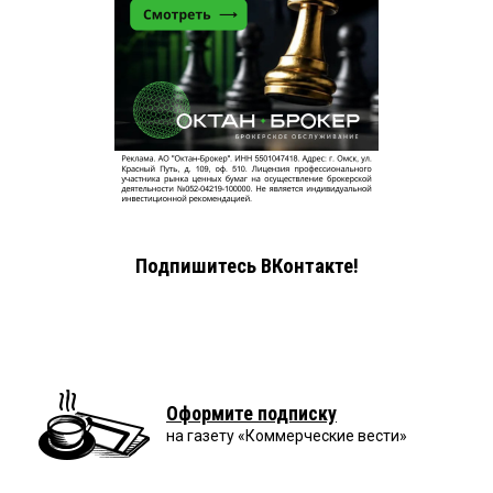
Подпишитесь ВКонтакте!
Оформите подписку
на газету «Коммерческие вести»