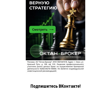
Подпишитесь ВКонтакте!