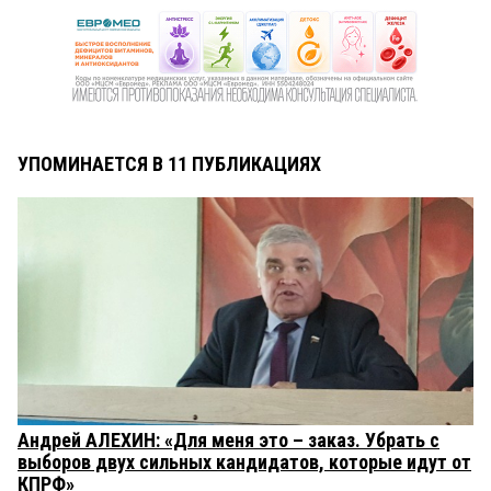
УПОМИНАЕТСЯ В 11 ПУБЛИКАЦИЯХ
Андрей АЛЕХИН: «Для меня это – заказ. Убрать с
выборов двух сильных кандидатов, которые идут от
КПРФ»