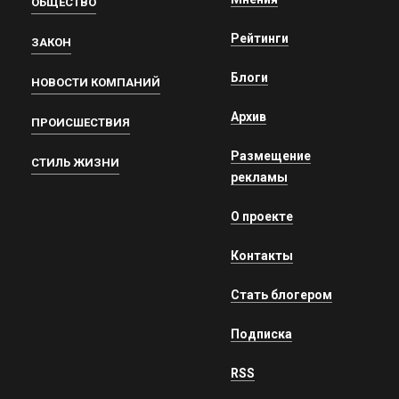
ОБЩЕСТВО
Рейтинги
ЗАКОН
Блоги
НОВОСТИ КОМПАНИЙ
Архив
ПРОИСШЕСТВИЯ
Размещение
СТИЛЬ ЖИЗНИ
рекламы
О проекте
Контакты
Стать блогером
Подписка
RSS