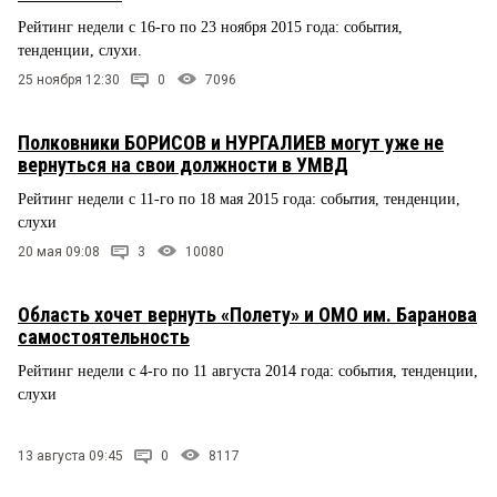
Рейтинг недели с 16-го по 23 ноября 2015 года: события,
тенденции, слухи.
25 ноября 12:30
0
7096
Полковники БОРИСОВ и НУРГАЛИЕВ могут уже не
вернуться на свои должности в УМВД
Рейтинг недели с 11-го по 18 мая 2015 года: события, тенденции,
слухи
20 мая 09:08
3
10080
Область хочет вернуть «Полету» и ОМО им. Баранова
самостоятельность
Рейтинг недели с 4-го по 11 августа 2014 года: события, тенденции,
слухи
13 августа 09:45
0
8117