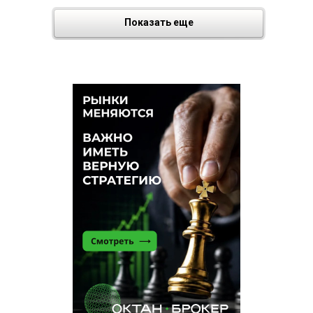
Показать еще