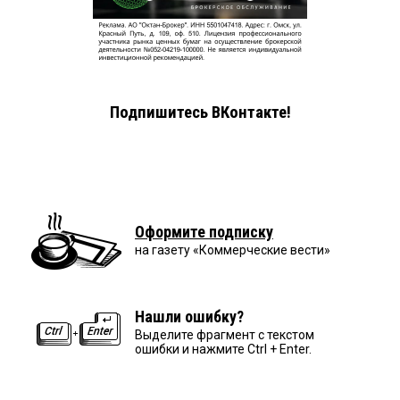
Подпишитесь ВКонтакте!
Оформите подписку
на газету «Коммерческие вести»
Нашли ошибку?
Выделите фрагмент с текстом
ошибки и нажмите Ctrl + Enter.