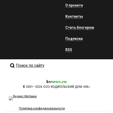
О проекте
Контакты
Стать блогером
Подписка
RSS
Поиск по сайту
kv
news.ru
©
2001—2026
ООО ИЗДАТЕЛЬСКИЙ ДОМ «КВ».
Политика конфиденциальности