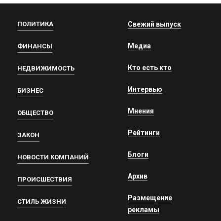
ПОЛИТИКА
Свежий выпуск
Медиа
ФИНАНСЫ
Кто есть кто
НЕДВИЖИМОСТЬ
Интервью
БИЗНЕС
Мнения
ОБЩЕСТВО
Рейтинги
ЗАКОН
Блоги
НОВОСТИ КОМПАНИЙ
Архив
ПРОИСШЕСТВИЯ
Размещение
СТИЛЬ ЖИЗНИ
рекламы