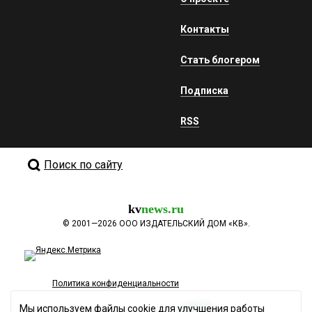
Контакты
Стать блогером
Подписка
RSS
Поиск по сайту
kv
news.ru
©
2001—2026
ООО ИЗДАТЕЛЬСКИЙ ДОМ «КВ».
Политика конфиденциальности
Мы используем файлы cookie для улучшения работы