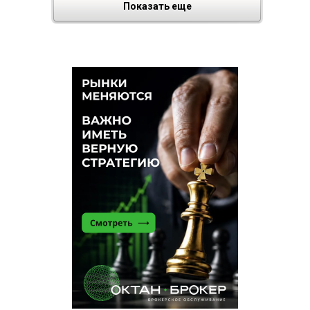
Показать еще