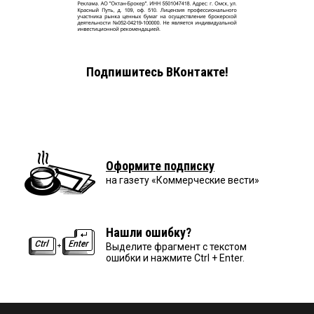
Подпишитесь ВКонтакте!
Оформите подписку
на газету «Коммерческие вести»
Нашли ошибку?
Выделите фрагмент с текстом
ошибки и нажмите Ctrl + Enter.