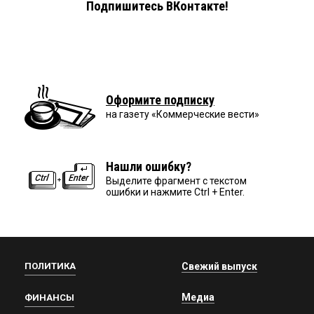
Подпишитесь ВКонтакте!
Оформите подписку
на газету «Коммерческие вести»
Нашли ошибку?
Выделите фрагмент с текстом
ошибки и нажмите Ctrl + Enter.
ПОЛИТИКА
Свежий выпуск
Медиа
ФИНАНСЫ