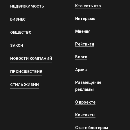
Кто есть кто
НЕДВИЖИМОСТЬ
Интервью
БИЗНЕС
Мнения
ОБЩЕСТВО
Рейтинги
ЗАКОН
Блоги
НОВОСТИ КОМПАНИЙ
Архив
ПРОИСШЕСТВИЯ
Размещение
СТИЛЬ ЖИЗНИ
рекламы
О проекте
Контакты
Стать блогером