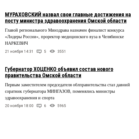
МУРАХОВСКИЙ назвал свои главные достижения на
посту министра здравоохранения Омской области
Главой регионального Минздрава назначен финалист конкурса
«Лидеры России», проректор медицинского вуза в Челябинске
НАРКЕВИЧ
21 ноября 14:31
5
3551
Губернатор ХОЦЕНКО объявил состав нового
правительства Омской области
Первым заместителем председателя облправительства стал давний
соратник губернатора МИНГАЗОВ, поменялись министры
здравоохранения и спорта
20 ноября 18:00
6
5965