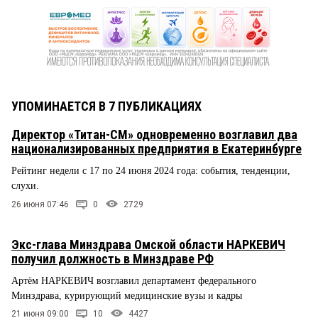
УПОМИНАЕТСЯ В 7 ПУБЛИКАЦИЯХ
Директор «Титан-СМ» одновременно возглавил два
национализированных предприятия в Екатеринбурге
Рейтинг недели с 17 по 24 июня 2024 года: события, тенденции,
слухи.
26 июня 07:46
0
2729
Экс-глава Минздрава Омской области НАРКЕВИЧ
получил должность в Минздраве РФ
Артём НАРКЕВИЧ возглавил департамент федерального
Минздрава, курирующий медицинские вузы и кадры
21 июня 09:00
10
4427