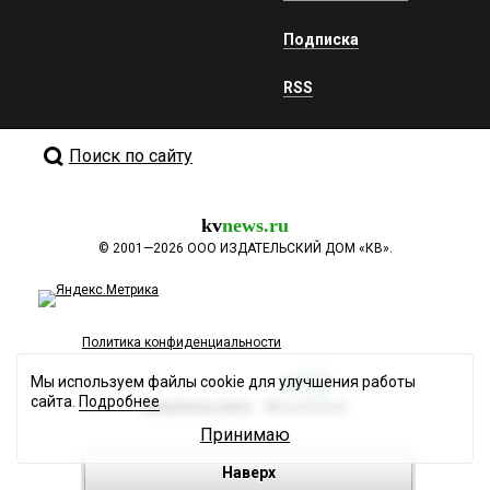
Подписка
RSS
Поиск по сайту
kv
news.ru
©
2001—2026
ООО ИЗДАТЕЛЬСКИЙ ДОМ «КВ».
Политика конфиденциальности
Мы используем файлы cookie для улучшения работы
сайта.
Подробнее
Разработка сайта
Принимаю
Наверх