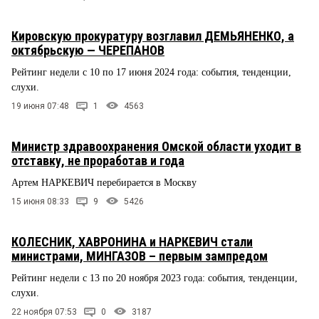
Кировскую прокуратуру возглавил ДЕМЬЯНЕНКО, а
октябрьскую — ЧЕРЕПАНОВ
Рейтинг недели с 10 по 17 июня 2024 года: события, тенденции,
слухи.
19 июня 07:48
1
4563
Министр здравоохранения Омской области уходит в
отставку, не проработав и года
Артем НАРКЕВИЧ перебирается в Москву
15 июня 08:33
9
5426
КОЛЕСНИК, ХАВРОНИНА и НАРКЕВИЧ стали
министрами, МИНГАЗОВ – первым зампредом
Рейтинг недели с 13 по 20 ноября 2023 года: события, тенденции,
слухи.
22 ноября 07:53
0
3187