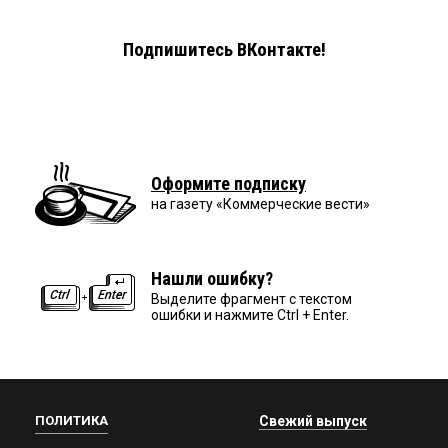
Подпишитесь ВКонтакте!
Оформите подписку
на газету «Коммерческие вести»
Нашли ошибку?
Выделите фрагмент с текстом
ошибки и нажмите Ctrl + Enter.
ПОЛИТИКА
Свежий выпуск