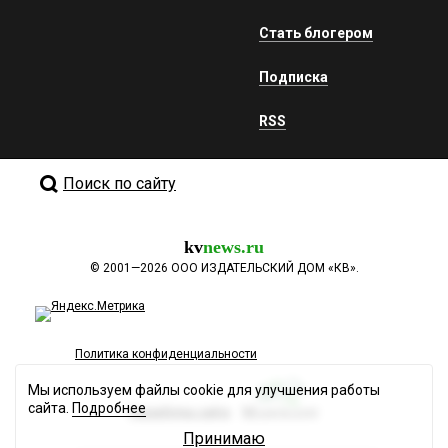
Стать блогером
Подписка
RSS
Поиск по сайту
kv
news.ru
©
2001—2026
ООО ИЗДАТЕЛЬСКИЙ ДОМ «КВ».
Политика конфиденциальности
Мы используем файлы cookie для улучшения работы
сайта.
Подробнее
Разработка сайта
Принимаю