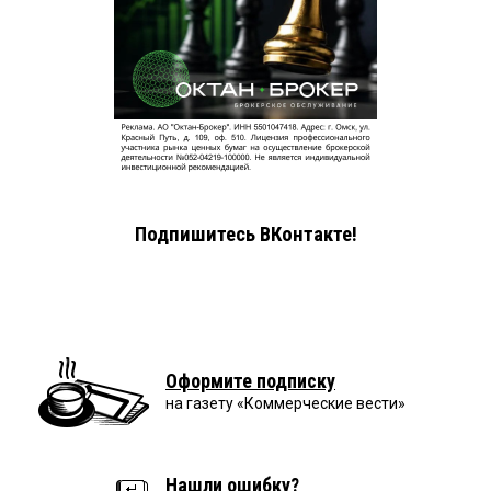
Подпишитесь ВКонтакте!
Оформите подписку
на газету «Коммерческие вести»
Нашли ошибку?