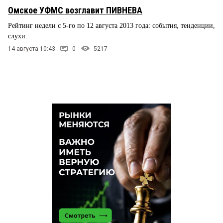
Омское УФМС возглавит ПИВНЕВА
Рейтинг недели с 5-го по 12 августа 2013 года: события, тенденции,
слухи.
14 августа 10:43
0
5217