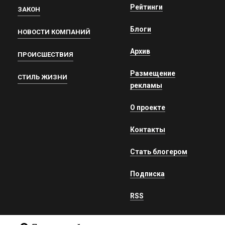
Рейтинги
ЗАКОН
Блоги
НОВОСТИ КОМПАНИЙ
Архив
ПРОИСШЕСТВИЯ
Размещение
СТИЛЬ ЖИЗНИ
рекламы
О проекте
Контакты
Стать блогером
Подписка
RSS