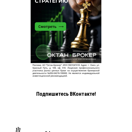
Подпишитесь ВКонтакте!