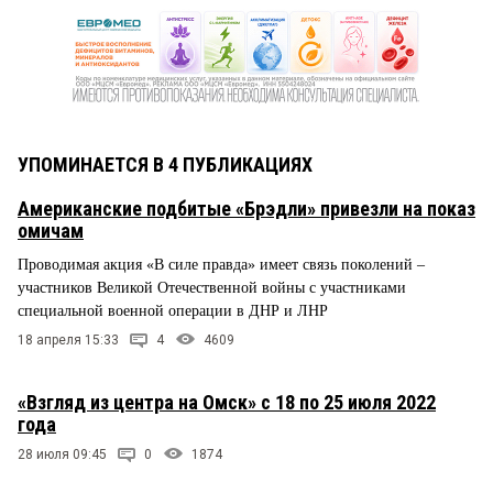
УПОМИНАЕТСЯ В 4 ПУБЛИКАЦИЯХ
Американские подбитые «Брэдли» привезли на показ
омичам
Проводимая акция «В силе правда» имеет связь поколений –
участников Великой Отечественной войны с участниками
специальной военной операции в ДНР и ЛНР
18 апреля 15:33
4
4609
«Взгляд из центра на Омск» с 18 по 25 июля 2022
года
28 июля 09:45
0
1874