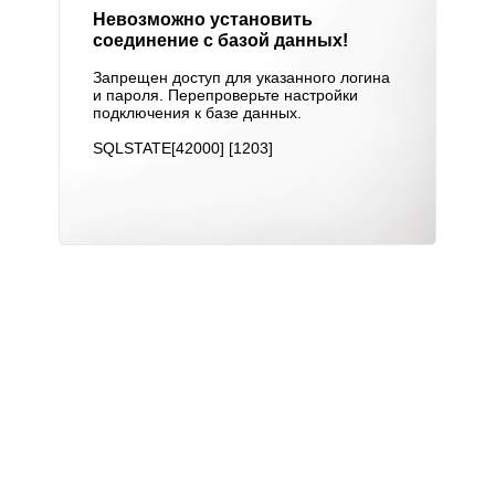
Невозможно установить
соединение с базой данных!
Запрещен доступ для указанного логина
и пароля. Перепроверьте настройки
подключения к базе данных.
SQLSTATE[42000] [1203]