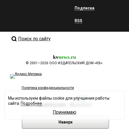
Подписка
RSS
Поиск по сайту
kv
news.ru
©
2001—2026
ООО ИЗДАТЕЛЬСКИЙ ДОМ «КВ».
Политика конфиденциальности
Мы используем файлы cookie для улучшения работы
сайта.
Подробнее
Разработка сайта
Принимаю
Наверх