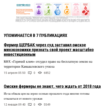
УПОМИНАЕТСЯ В 7 ПУБЛИКАЦИЯХ
Фермер ЩЕРБАК через суд заставил омское
минэкономики признать свой проект масштабно
инвестиционным
КФХ «Горячий ключ» отсудил право на бесплатную землю на
территории Камышловского учхоза
15 апреля 05:50
0
6852
Омские фермеры не знают, чего ждать от 2018 года
Из-за обвала цен на зерно осенью прошлого года многие готовы
отказаться от нового урожая
12 января 09:40
0
5549