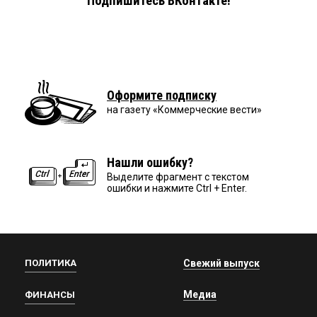
Подпишитесь ВКонтакте!
Оформите подписку
на газету «Коммерческие вести»
Нашли ошибку?
Выделите фрагмент с текстом
ошибки и нажмите Ctrl + Enter.
ПОЛИТИКА
Свежий выпуск
Медиа
ФИНАНСЫ