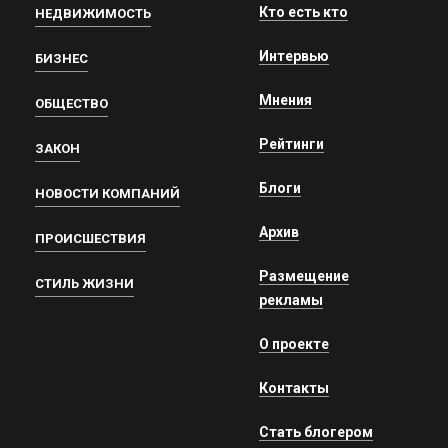
Кто есть кто
НЕДВИЖИМОСТЬ
Интервью
БИЗНЕС
Мнения
ОБЩЕСТВО
Рейтинги
ЗАКОН
Блоги
НОВОСТИ КОМПАНИЙ
Архив
ПРОИСШЕСТВИЯ
Размещение
СТИЛЬ ЖИЗНИ
рекламы
О проекте
Контакты
Стать блогером