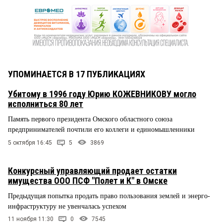
УПОМИНАЕТСЯ В 17 ПУБЛИКАЦИЯХ
Убитому в 1996 году Юрию КОЖЕВНИКОВУ могло
исполниться 80 лет
Память первого президента Омского областного союза
предпринимателей почтили его коллеги и единомышленники
5 октября 16:45
5
3869
Конкурсный управляющий продает остатки
имущества ООО ПСФ "Полет и К" в Омске
Предыдущая попытка продать право пользования землей и энерго-
инфраструктуру не увенчалась успехом
11 ноября 11:30
0
7545