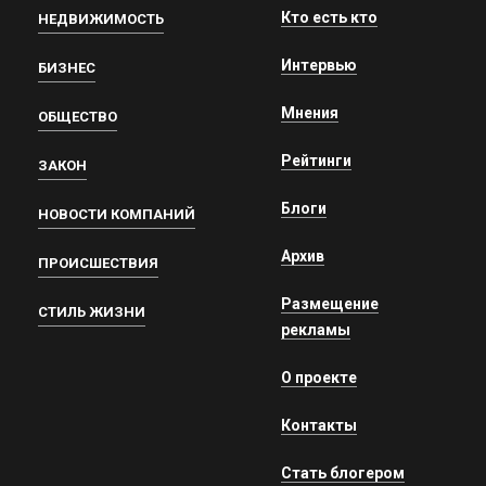
Кто есть кто
НЕДВИЖИМОСТЬ
Интервью
БИЗНЕС
Мнения
ОБЩЕСТВО
Рейтинги
ЗАКОН
Блоги
НОВОСТИ КОМПАНИЙ
Архив
ПРОИСШЕСТВИЯ
Размещение
СТИЛЬ ЖИЗНИ
рекламы
О проекте
Контакты
Стать блогером