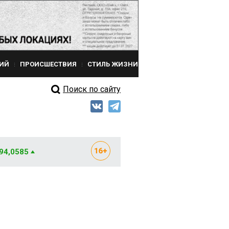
ИЙ
ПРОИСШЕСТВИЯ
СТИЛЬ ЖИЗНИ
Поиск по сайту
 94,0585