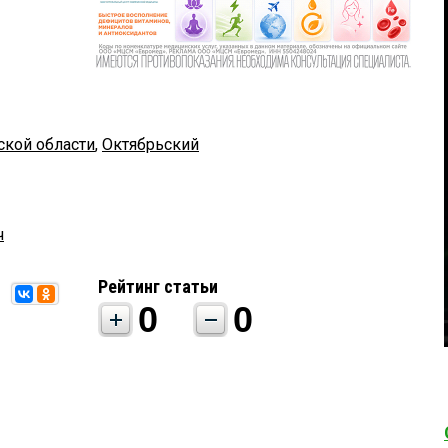
ской области
,
Октябрьский
ч
Рейтинг статьи
0
0