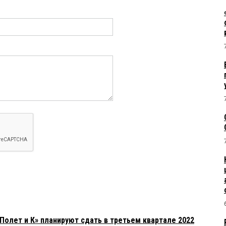
олет и К» планируют сдать в третьем квартале 2022