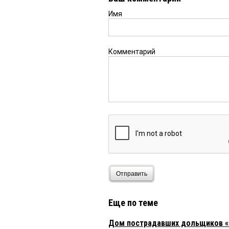
Имя
Комментарий
Отправить
Еще по теме
Дом пострадавших дольщиков «П