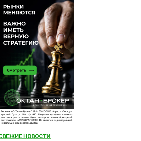
СВЕЖИЕ НОВОСТИ