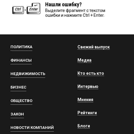
Нашли ошибку?
Выделите фрагмент с текстом
ошибки и нажмите Ctrl + Enter.
ПОЛИТИКА
Свежий выпуск
Медиа
ФИНАНСЫ
Кто есть кто
НЕДВИЖИМОСТЬ
Интервью
БИЗНЕС
Мнения
ОБЩЕСТВО
Рейтинги
ЗАКОН
Блоги
НОВОСТИ КОМПАНИЙ