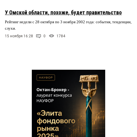
У Омской области, похоже, будет правительство
Рейтинг недели с 28 октября по 3 ноября 2002 года: события, тенденции,
слухи.
15 ноября 16:28
0
1784