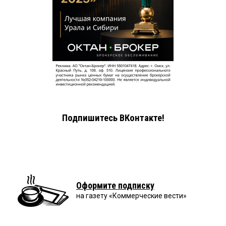
Подпишитесь ВКонтакте!
Оформите подписку
на газету «Коммерческие вести»