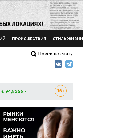
ИЙ
ПРОИСШЕСТВИЯ
СТИЛЬ ЖИЗНИ
Поиск по сайту
€ 94,8366