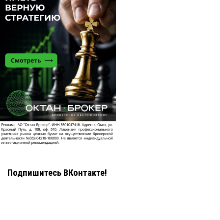
Подпишитесь ВКонтакте!