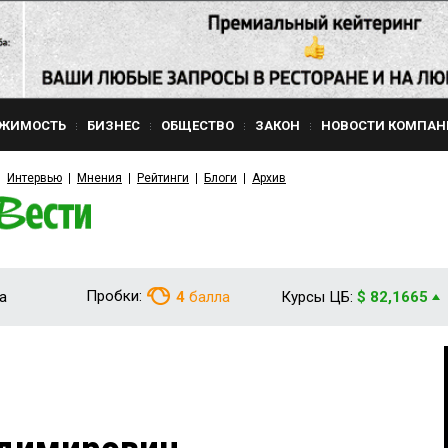
ЖИМОСТЬ
БИЗНЕС
ОБЩЕСТВО
ЗАКОН
НОВОСТИ КОМПАН
Интервью
Мнения
Рейтинги
Блоги
Архив
Пробки:
а
4
балла
Курсы ЦБ:
$ 82,1665