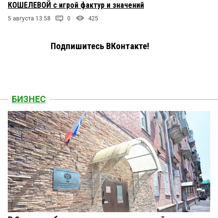
КОШЕЛЕВОЙ с игрой фактур и значений
5 августа 13:58
0
425
Подпишитесь ВКонтакте!
БИЗНЕС