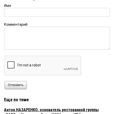
Имя
Комментарий
Отправить
Еще по теме
Антон НАЗАРЕНКО, основатель ресторанной группы