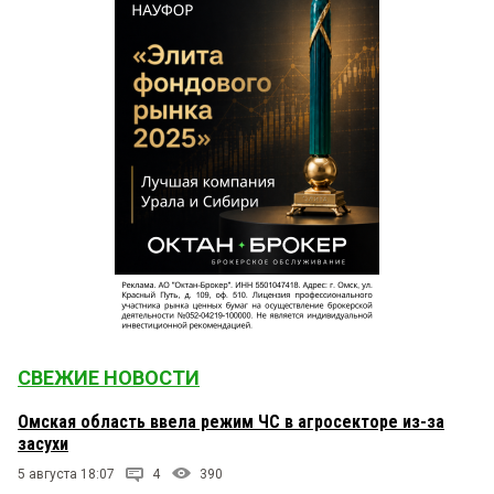
СВЕЖИЕ НОВОСТИ
Омская область ввела режим ЧС в агросекторе из-за
засухи
5 августа 18:07
4
390