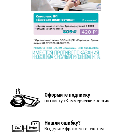
Оформите подписку
на газету «Коммерческие вести»
Нашли ошибку?
Выделите фрагмент с текстом