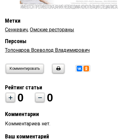
Метки
Сенкевич
,
Омские рестораны
Персоны
Топонаров Всеволод Владимирович
Комментировать
Рейтинг статьи
0
0
Комментарии
Комментариев нет.
Ваш комментарий