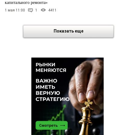
капитального ремонта»
1 мая 11:00
1
4411
Показать еще