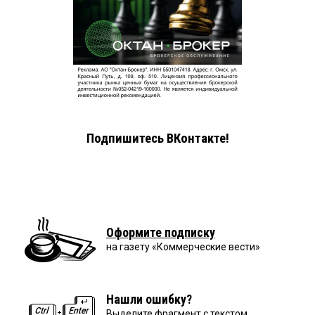
Подпишитесь ВКонтакте!
Оформите подписку
на газету «Коммерческие вести»
Нашли ошибку?
Выделите фрагмент с текстом