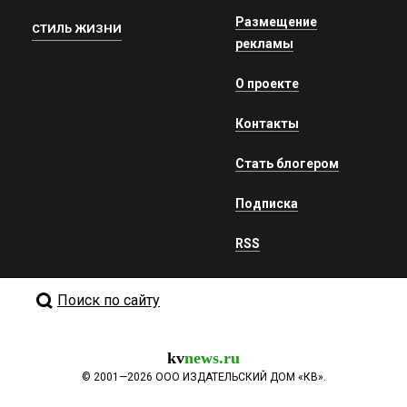
Размещение
СТИЛЬ ЖИЗНИ
рекламы
О проекте
Контакты
Стать блогером
Подписка
RSS
Поиск по сайту
kv
news.ru
©
2001—2026
ООО ИЗДАТЕЛЬСКИЙ ДОМ «КВ».