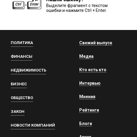
Выделите фрагмент с текстом
ошибки и нажмите Ctrl + Enter.
ПОЛИТИКА
Свежий выпуск
Медиа
ФИНАНСЫ
Кто есть кто
НЕДВИЖИМОСТЬ
Интервью
БИЗНЕС
Мнения
ОБЩЕСТВО
Рейтинги
ЗАКОН
Блоги
НОВОСТИ КОМПАНИЙ
Архив