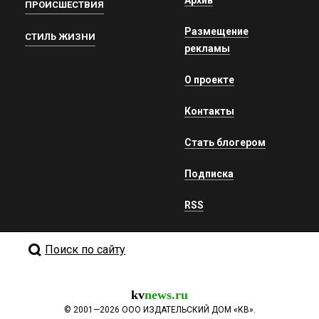
ПРОИСШЕСТВИЯ
Размещение
СТИЛЬ ЖИЗНИ
рекламы
О проекте
Контакты
Стать блогером
Подписка
RSS
Поиск по сайту
kv
news.ru
©
2001—2026
ООО ИЗДАТЕЛЬСКИЙ ДОМ «КВ».