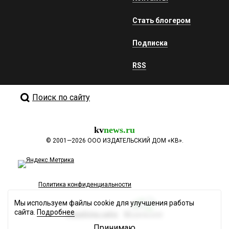
Стать блогером
Подписка
RSS
Поиск по сайту
kv
news.ru
©
2001—2026
ООО ИЗДАТЕЛЬСКИЙ ДОМ «КВ».
Политика конфиденциальности
Мы используем файлы cookie для улучшения работы
сайта.
Подробнее
Разработка сайта
Принимаю