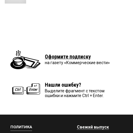
Оформите подписку
на газету «Коммерческие вести»
Нашли ошибку?
Выделите фрагмент с текстом
ошибки и нажмите Ctrl + Enter.
ПОЛИТИКА
Свежий выпуск