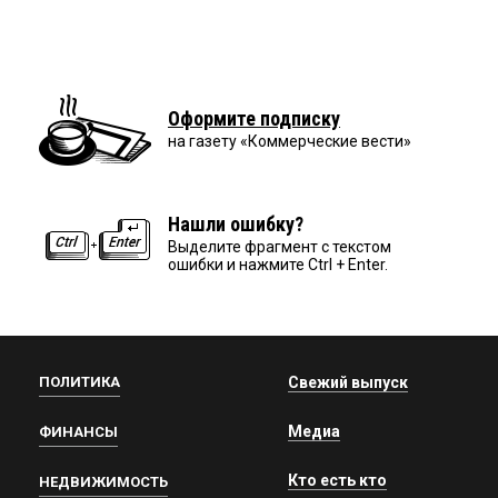
Оформите подписку
на газету «Коммерческие вести»
Нашли ошибку?
Выделите фрагмент с текстом
ошибки и нажмите Ctrl + Enter.
ПОЛИТИКА
Свежий выпуск
Медиа
ФИНАНСЫ
Кто есть кто
НЕДВИЖИМОСТЬ