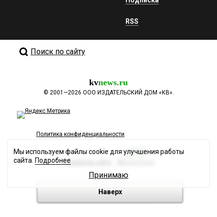
RSS
Поиск по сайту
kv
news.ru
©
2001—2026
ООО ИЗДАТЕЛЬСКИЙ ДОМ «КВ».
Политика конфиденциальности
Мы используем файлы cookie для улучшения работы
сайта.
Подробнее
Разработка сайта
Принимаю
Наверх