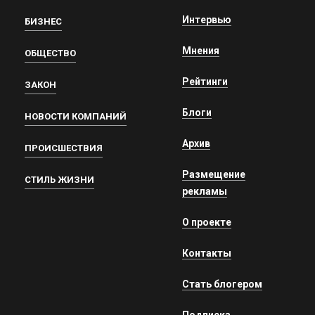
Интервью
БИЗНЕС
Мнения
ОБЩЕСТВО
Рейтинги
ЗАКОН
Блоги
НОВОСТИ КОМПАНИЙ
Архив
ПРОИСШЕСТВИЯ
Размещение
СТИЛЬ ЖИЗНИ
рекламы
О проекте
Контакты
Стать блогером
Подписка