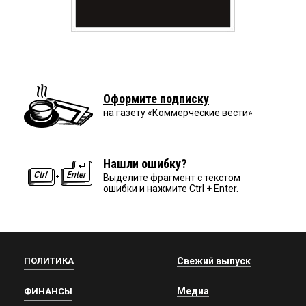
Оформите подписку
на газету «Коммерческие вести»
Нашли ошибку?
Выделите фрагмент с текстом
ошибки и нажмите Ctrl + Enter.
ПОЛИТИКА
Свежий выпуск
Медиа
ФИНАНСЫ