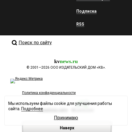
Подписка
RSS
Поиск по сайту
kv
news.ru
©
2001—2026
ООО ИЗДАТЕЛЬСКИЙ ДОМ «КВ».
Политика конфиденциальности
Мы используем файлы cookie для улучшения работы
сайта.
Подробнее
Разработка сайта
Принимаю
Наверх