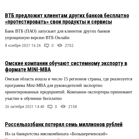
ВТБ предложит клиентам других банков бесплатно
«протестировать» свои продукты и сервисы
Банк ВТБ (ПАО) запускает для клиентов других банков
упрощенную версию ВТБ Онлайн
8 ноября 2021 16:26
0
2752
Омские компании обучают системному экспорту в
формате MINI-MBA
Омская область вошла в число 15 регионов страны, где реализуется
программа Mini-MBA для руководителей экспортно
ориентированных предприятий. Компании-экспортеры принимают
участие в обучении бесплатно
26 октября 2021 14:40
0
2158
Россельхозбанк потерял семь миллионов рублей
Из-за банкротства мясокомбината «Большереченский»