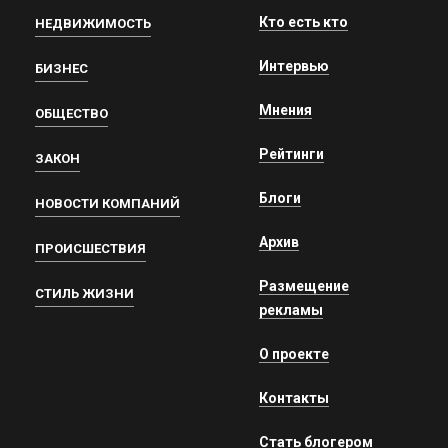
Кто есть кто
НЕДВИЖИМОСТЬ
Интервью
БИЗНЕС
Мнения
ОБЩЕСТВО
Рейтинги
ЗАКОН
Блоги
НОВОСТИ КОМПАНИЙ
Архив
ПРОИСШЕСТВИЯ
Размещение
СТИЛЬ ЖИЗНИ
рекламы
О проекте
Контакты
Стать блогером