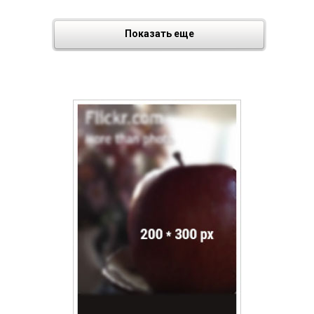
Показать еще