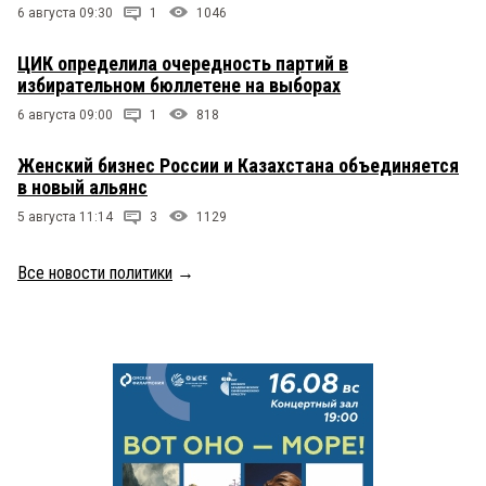
6 августа 09:30
1
1046
ЦИК определила очередность партий в
избирательном бюллетене на выборах
6 августа 09:00
1
818
Женский бизнес России и Казахстана объединяется
в новый альянс
5 августа 11:14
3
1129
Все новости политики
→