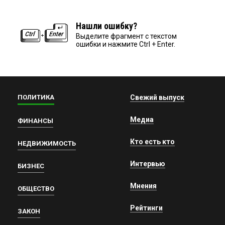
Нашли ошибку?
Выделите фрагмент с текстом
ошибки и нажмите Ctrl + Enter.
ПОЛИТИКА
Свежий выпуск
Медиа
ФИНАНСЫ
Кто есть кто
НЕДВИЖИМОСТЬ
Интервью
БИЗНЕС
Мнения
ОБЩЕСТВО
Рейтинги
ЗАКОН