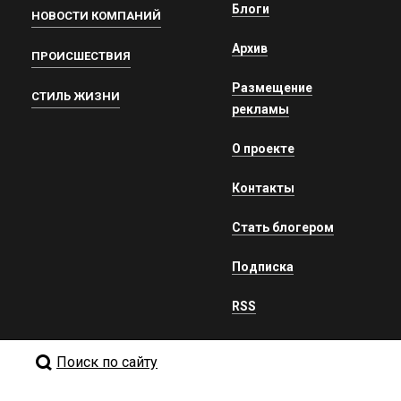
Блоги
НОВОСТИ КОМПАНИЙ
Архив
ПРОИСШЕСТВИЯ
Размещение
СТИЛЬ ЖИЗНИ
рекламы
О проекте
Контакты
Стать блогером
Подписка
RSS
Поиск по сайту