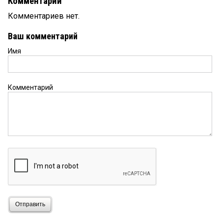
Комментарии
Комментариев нет.
Ваш комментарий
Имя
Комментарий
Отправить