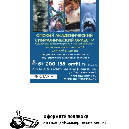
Оформите подписку
на газету «Коммерческие вести»