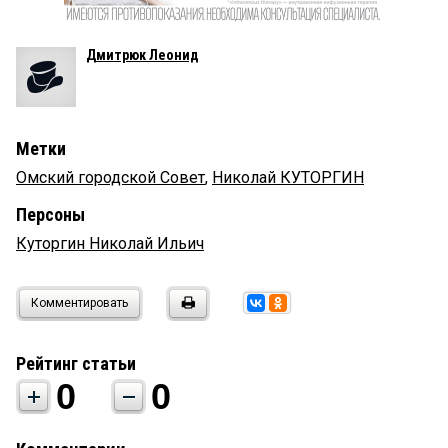
Дмитрюк Леонид
Метки
Омский городской Совет
,
Николай КУТОРГИН
Персоны
Куторгин Николай Ильич
Комментировать
Рейтинг статьи
0
0