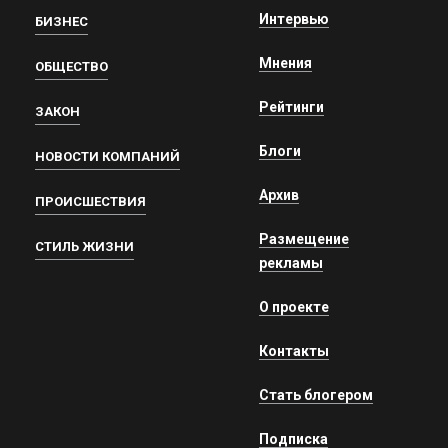
Интервью
БИЗНЕС
Мнения
ОБЩЕСТВО
Рейтинги
ЗАКОН
Блоги
НОВОСТИ КОМПАНИЙ
Архив
ПРОИСШЕСТВИЯ
Размещение
СТИЛЬ ЖИЗНИ
рекламы
О проекте
Контакты
Стать блогером
Подписка