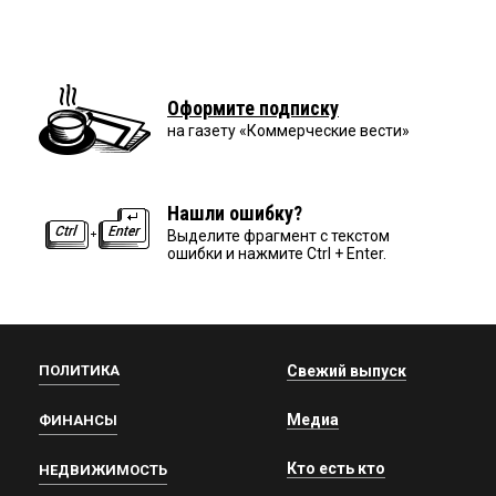
Оформите подписку
на газету «Коммерческие вести»
Нашли ошибку?
Выделите фрагмент с текстом
ошибки и нажмите Ctrl + Enter.
ПОЛИТИКА
Свежий выпуск
Медиа
ФИНАНСЫ
Кто есть кто
НЕДВИЖИМОСТЬ