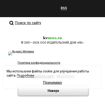
RSS
Поиск по сайту
kv
news.ru
©
2001—2026
ООО ИЗДАТЕЛЬСКИЙ ДОМ «КВ».
Политика конфиденциальности
Мы используем файлы cookie для улучшения работы
сайта.
Подробнее
Разработка сайта
Принимаю
Наверх