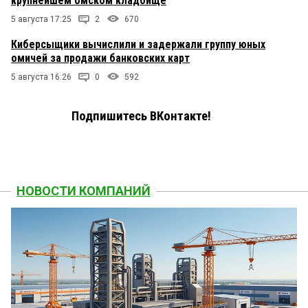
крупнейшем омском кладбище
5 августа 17:25
2
670
Киберсыщики вычислили и задержали группу юных
омичей за продажи банковских карт
5 августа 16:26
0
592
Подпишитесь ВКонтакте!
НОВОСТИ КОМПАНИЙ