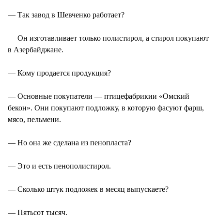
— Так завод в Шевченко работает?
— Он изготавливает только полистирол, а стирол покупают
в Азербайджане.
— Кому продается продукция?
— Основные покупатели — птицефабрикии «Омский
бекон». Они покупают подложку, в которую фасуют фарш,
мясо, пельмени.
— Но она же сделана из пенопласта?
— Это и есть пенополистирол.
— Сколько штук подложек в месяц выпускаете?
— Пятьсот тысяч.