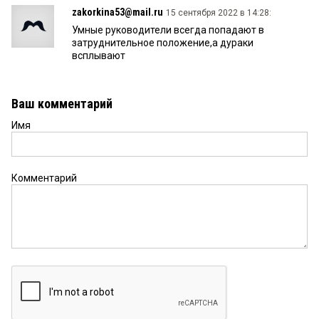
zakorkina53@mail.ru
15 сентября 2022 в 14:28:
Умные руководители всегда попадают в
затруднительное положение,а дураки
всплывают
Ваш комментарий
Имя
Комментарий