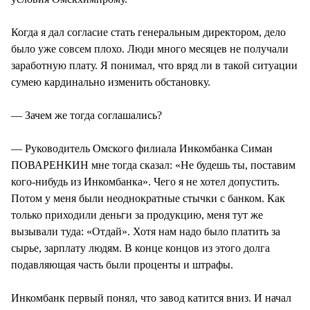
Когда я дал согласие стать генеральным директором, дело
было уже совсем плохо. Люди много месяцев не получали
заработную плату. Я понимал, что вряд ли в такой ситуации
сумею кардинально изменить обстановку.
— Зачем же тогда соглашались?
— Руководитель Омского филиала Инкомбанка Симан
ПОВАРЕНКИН мне тогда сказал: «Не будешь ты, поставим
кого-нибудь из Инкомбанка». Чего я не хотел допустить.
Потом у меня были неоднократные стычки с банком. Как
только приходили деньги за продукцию, меня тут же
вызывали туда: «Отдай». Хотя нам надо было платить за
сырье, зарплату людям. В конце концов из этого долга
подавляющая часть были проценты и штрафы.
Инкомбанк первый понял, что завод катится вниз. И начал