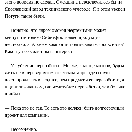
этого вовремя не сделал, Омскшина переключилась бы на
Ярославский завод технического углерода. Я в этом уверен.
Потуги такие были.
— Понятно, что ядром омской нефтехимии может
выступить только Сибнефть, только продукция
нефтезавода. А зачем компании подписываться на все это?
Какой у нее может быть интерес?
— Углубление переработки. Мы же, в конце концов, будем
жить не в перевернутом советском мире, где сырую
нефтьпродавать выгоднее, чем продукты ее переработки, а
в цивилизованном, где чемглубже переработка, тем больше
прибыль.
— Пока это не так. То есть это должен быть долгосрочный
проект для компании.
— Несомненно.