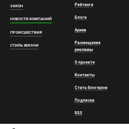
Рейтинги
ЗАКОН
Блоги
НОВОСТИ КОМПАНИЙ
Архив
ПРОИСШЕСТВИЯ
Размещение
СТИЛЬ ЖИЗНИ
рекламы
О проекте
Контакты
Стать блогером
Подписка
RSS