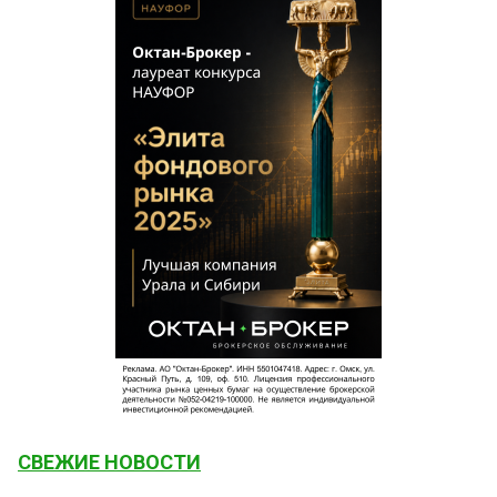
СВЕЖИЕ НОВОСТИ