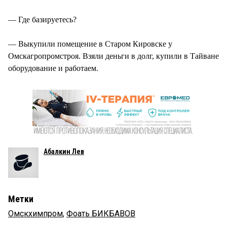
— Где базируетесь?
— Выкупили помещение в Старом Кировске у
Омскагропромстроя. Взяли деньги в долг, купили в Тайване
оборудование и работаем.
Абалкин Лев
Метки
Омскхимпром
,
Фоать БИКБАВОВ