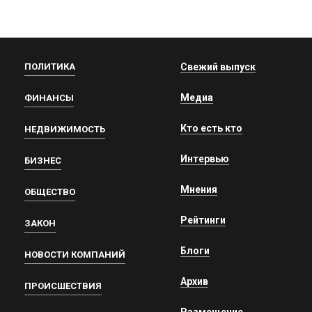
ПОЛИТИКА
Свежий выпуск
Медиа
ФИНАНСЫ
Кто есть кто
НЕДВИЖИМОСТЬ
Интервью
БИЗНЕС
Мнения
ОБЩЕСТВО
Рейтинги
ЗАКОН
Блоги
НОВОСТИ КОМПАНИЙ
Архив
ПРОИСШЕСТВИЯ
Размещение