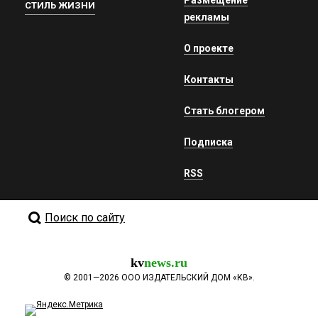
СТИЛЬ ЖИЗНИ
рекламы
О проекте
Контакты
Стать блогером
Подписка
RSS
Поиск по сайту
kv
news.ru
©
2001—2026
ООО ИЗДАТЕЛЬСКИЙ ДОМ «КВ».