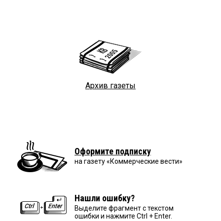
Архив газеты
Оформите подписку
на газету «Коммерческие вести»
Нашли ошибку?
Выделите фрагмент с текстом
ошибки и нажмите Ctrl + Enter.