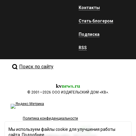
Контакты
Стать блогером
Подписка
RSS
Поиск по сайту
kv
news.ru
©
2001—2026
ООО ИЗДАТЕЛЬСКИЙ ДОМ «КВ».
Политика конфиденциальности
Мы используем файлы cookie для улучшения работы
сайта.
Подробнее
Разработка сайта