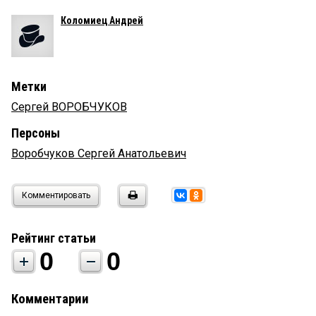
Коломиец Андрей
Метки
Сергей ВОРОБЧУКОВ
Персоны
Воробчуков Сергей Анатольевич
Комментировать
Рейтинг статьи
0
0
Комментарии