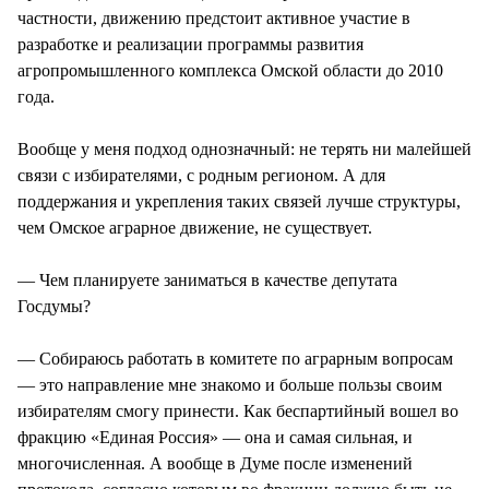
частности, движению предстоит активное участие в
разработке и реализации программы развития
агропромышленного комплекса Омской области до 2010
года.
Вообще у меня подход однозначный: не терять ни малейшей
связи с избирателями, с родным регионом. А для
поддержания и укрепления таких связей лучше структуры,
чем Омское аграрное движение, не существует.
— Чем планируете заниматься в качестве депутата
Госдумы?
— Собираюсь работать в комитете по аграрным вопросам
— это направление мне знакомо и больше пользы своим
избирателям смогу принести. Как беспартийный вошел во
фракцию «Единая Россия» — она и самая сильная, и
многочисленная. А вообще в Думе после изменений