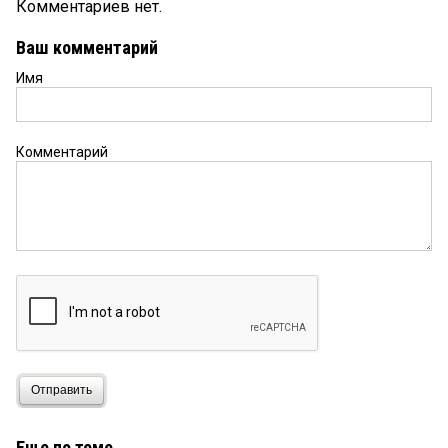
Комментариев нет.
Ваш комментарий
Имя
Комментарий
Отправить
Еще по теме