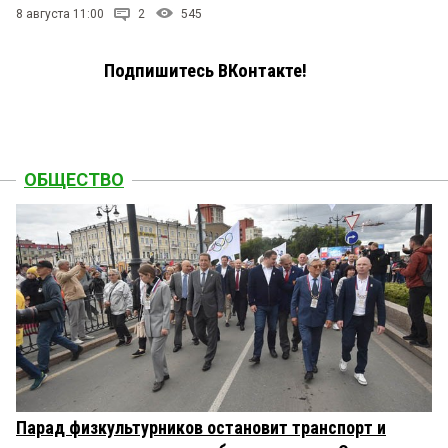
8 августа 11:00
2
545
Подпишитесь ВКонтакте!
ОБЩЕСТВО
Парад физкультурников остановит транспорт и