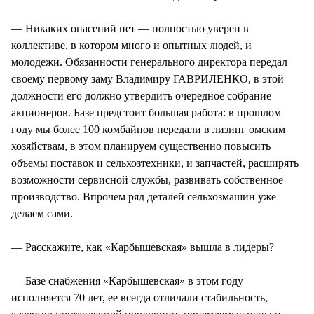
— Никаких опасений нет — полностью уверен в
коллективе, в котором много и опытных людей, и
молодежи. Обязанности генерального директора передал
своему первому заму Владимиру ГАВРИЛЕНКО, в этой
должности его должно утвердить очередное собрание
акционеров. Базе предстоит большая работа: в прошлом
году мы более 100 комбайнов передали в лизинг омским
хозяйствам, в этом планируем существенно повысить
объемы поставок и сельхозтехники, и запчастей, расширять
возможности сервисной службы, развивать собственное
производство. Впрочем ряд деталей сельхозмашин уже
делаем сами.
— Расскажите, как «Карбышевская» вышла в лидеры?
— Базе снабжения «Карбышевская» в этом году
исполняется 70 лет, ее всегда отличали стабильность,