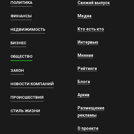
ПОЛИТИКА
Свежий выпуск
Медиа
ФИНАНСЫ
Кто есть кто
НЕДВИЖИМОСТЬ
Интервью
БИЗНЕС
Мнения
ОБЩЕСТВО
Рейтинги
ЗАКОН
Блоги
НОВОСТИ КОМПАНИЙ
Архив
ПРОИСШЕСТВИЯ
Размещение
СТИЛЬ ЖИЗНИ
рекламы
О проекте