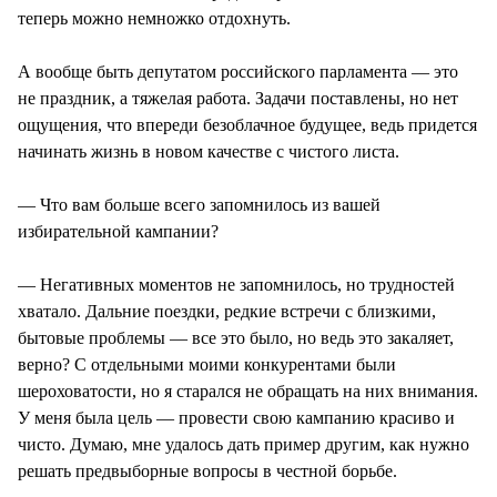
теперь можно немножко отдохнуть.
А вообще быть депутатом российского парламента — это
не праздник, а тяжелая работа. Задачи поставлены, но нет
ощущения, что впереди безоблачное будущее, ведь придется
начинать жизнь в новом качестве с чистого листа.
— Что вам больше всего запомнилось из вашей
избирательной кампании?
— Негативных моментов не запомнилось, но трудностей
хватало. Дальние поездки, редкие встречи с близкими,
бытовые проблемы — все это было, но ведь это закаляет,
верно? С отдельными моими конкурентами были
шероховатости, но я старался не обращать на них внимания.
У меня была цель — провести свою кампанию красиво и
чисто. Думаю, мне удалось дать пример другим, как нужно
решать предвыборные вопросы в честной борьбе.