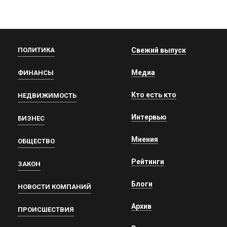
ПОЛИТИКА
Свежий выпуск
Медиа
ФИНАНСЫ
Кто есть кто
НЕДВИЖИМОСТЬ
Интервью
БИЗНЕС
Мнения
ОБЩЕСТВО
Рейтинги
ЗАКОН
Блоги
НОВОСТИ КОМПАНИЙ
Архив
ПРОИСШЕСТВИЯ