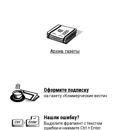
Архив газеты
Оформите подписку
на газету «Коммерческие вести»
Нашли ошибку?
Выделите фрагмент с текстом
ошибки и нажмите Ctrl + Enter.