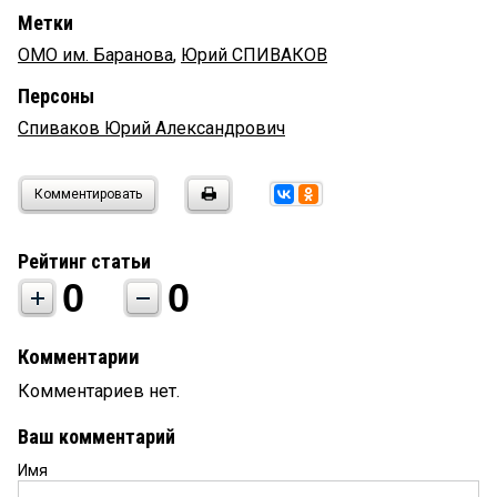
Метки
ОМО им. Баранова
,
Юрий СПИВАКОВ
Персоны
Спиваков Юрий Александрович
Комментировать
Рейтинг статьи
0
0
Комментарии
Комментариев нет.
Ваш комментарий
Имя