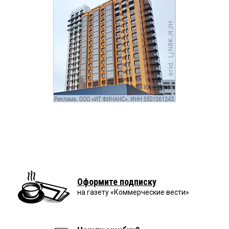
Оформите подписку
на газету «Коммерческие вести»