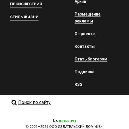
Архив
ПРОИСШЕСТВИЯ
Размещение
СТИЛЬ ЖИЗНИ
рекламы
О проекте
Контакты
Стать блогером
Подписка
RSS
Поиск по сайту
kv
news.ru
©
2001—2026
ООО ИЗДАТЕЛЬСКИЙ ДОМ «КВ».