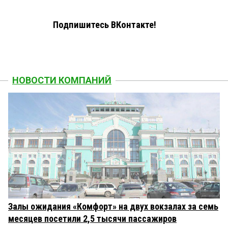
Подпишитесь ВКонтакте!
НОВОСТИ КОМПАНИЙ
Залы ожидания «Комфорт» на двух вокзалах за семь
месяцев посетили 2,5 тысячи пассажиров