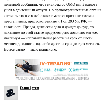
приемной сообщили, что гендиректор ОМО им. Баранова
ушел в длительный отпуск. Но правоохранительные органы
считают, что в его действиях имеются признаки состава
преступления, предусмотренные ч.1 ст. 293 УК РФ, —
халатность. Правда, даже если дело и дойдет до суда, то
наказание по этой статье предусмотрено довольно мягкое:
максимум — исправительные работы на срок от шести
месяцев до одного года либо арест на срок до трех месяцев.
Но все равно — мало приятного.
Галин Артем