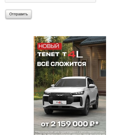
Отправить