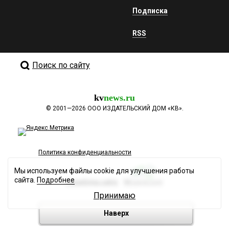
Подписка
RSS
Поиск по сайту
kv
news.ru
©
2001—2026
ООО ИЗДАТЕЛЬСКИЙ ДОМ «КВ».
Политика конфиденциальности
Мы используем файлы cookie для улучшения работы
сайта.
Подробнее
Разработка сайта
Принимаю
Наверх