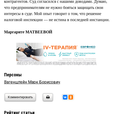
контрагентов. Суд согласился с нашими доводами. Думаю,
что предпринимателям не нужно бояться защищать свои
интересы в суде. Мой опыт говорит о том, что решение
налоговой инспекции — не истина в последней инстанции.
Маргарите МАТВЕЕВОЙ
Персоны
Вагенштейн Марк Борисович
Комментировать
Рейтинг статьи