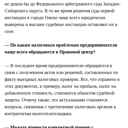
не дошла бы до Федерального арбитражного суда Западно-
Сибирского округа. В то же время решения суда первой
инстанции в городе Омске чаще всего юридически
выверены и высшие судебные инстанции оставляют их в
силе.
— По каким налоговым проблемам предприниматели
чаще всего обращаются в Правовой центр?
— В последнее время предприниматели обращаются в
связи с получением актов или решений, составленных по
факту выездных налоговых проверок. Все, что отражено в
этих документах, к примеру, налог на прибыль, налог на
добавленную стоимость, становится объектом судебной
защиты. Отмечу также, что актуальными становятся
вопросы, связанные с претензиями налоговых органов к
контрагентам налогоплательщика.
— Можете привести конкретный пример с