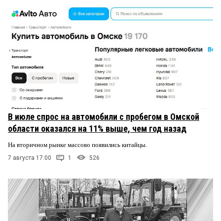
В июле спрос на автомобили с пробегом в Омской
области оказался на 11% выше, чем год назад
На вторичном рынке массово появились китайцы.
7 августа 17:00
1
526