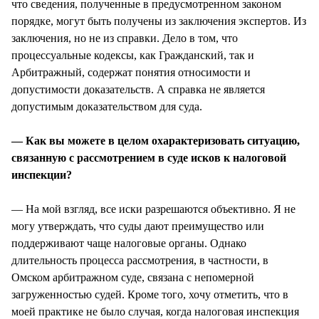
что сведения, полученные в предусмотренном законом
порядке, могут быть получены из заключения экспертов. Из
заключения, но не из справки. Дело в том, что
процессуальные кодексы, как Гражданский, так и
Арбитражный, содержат понятия относимости и
допустимости доказательств. А справка не является
допустимым доказательством для суда.
— Как вы можете в целом охарактеризовать ситуацию,
связанную с рассмотрением в суде исков к налоговой
инспекции?
— На мой взгляд, все иски разрешаются объективно. Я не
могу утверждать, что суды дают преимущество или
поддерживают чаще налоговые органы. Однако
длительность процесса рассмотрения, в частности, в
Омском арбитражном суде, связана с непомерной
загруженностью судей. Кроме того, хочу отметить, что в
моей практике не было случая, когда налоговая инспекция