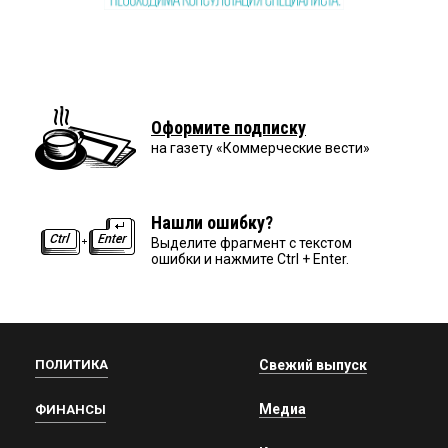
Оформите подписку
на газету «Коммерческие вести»
Нашли ошибку?
Выделите фрагмент с текстом
ошибки и нажмите Ctrl + Enter.
ПОЛИТИКА
Свежий выпуск
Медиа
ФИНАНСЫ