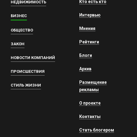
Кто есть кто
НЕДВИЖИМОСТЬ
Интервью
БИЗНЕС
Мнения
ОБЩЕСТВО
Рейтинги
ЗАКОН
Блоги
НОВОСТИ КОМПАНИЙ
Архив
ПРОИСШЕСТВИЯ
Размещение
СТИЛЬ ЖИЗНИ
рекламы
О проекте
Контакты
Стать блогером