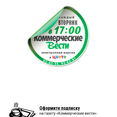
Оформите подписку
на газету «Коммерческие вести»