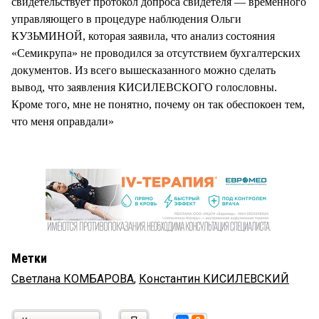
свидетельствует протокол допроса свидетеля — временного
управляющего в процедуре наблюдения Ольги
КУЗЬМИНОЙ, которая заявила, что анализ состояния
«Семикрупа» не проводился за отсутствием бухгалтерских
документов. Из всего вышесказанного можно сделать
вывод, что заявления КИСИЛЕВСКОГО голословны.
Кроме того, мне не понятно, почему он так обеспокоен тем,
что меня оправдали»
Метки
Светлана КОМБАРОВА
,
Константин КИСИЛЕВСКИЙ