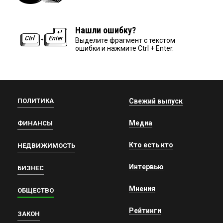
Нашли ошибку?
Выделите фрагмент с текстом
ошибки и нажмите Ctrl + Enter.
ПОЛИТИКА
Свежий выпуск
Медиа
ФИНАНСЫ
Кто есть кто
НЕДВИЖИМОСТЬ
Интервью
БИЗНЕС
Мнения
ОБЩЕСТВО
Рейтинги
ЗАКОН