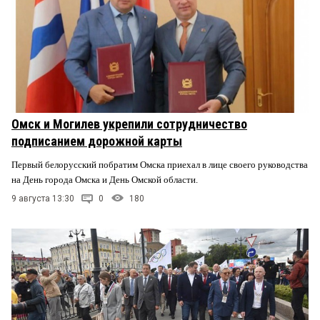
Омск и Могилев укрепили сотрудничество
подписанием дорожной карты
Первый белорусский побратим Омска приехал в лице своего руководства
на День города Омска и День Омской области.
9 августа 13:30
0
180