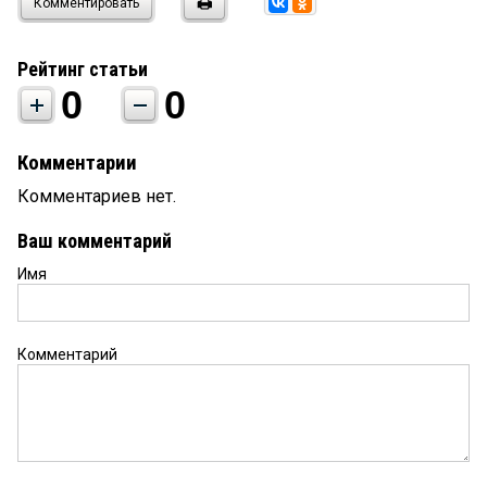
Комментировать
Рейтинг статьи
0
0
Комментарии
Комментариев нет.
Ваш комментарий
Имя
Комментарий