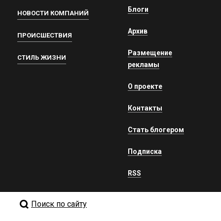
Блоги
НОВОСТИ КОМПАНИЙ
Архив
ПРОИСШЕСТВИЯ
Размещение
СТИЛЬ ЖИЗНИ
рекламы
О проекте
Контакты
Стать блогером
Подписка
RSS
Поиск по сайту