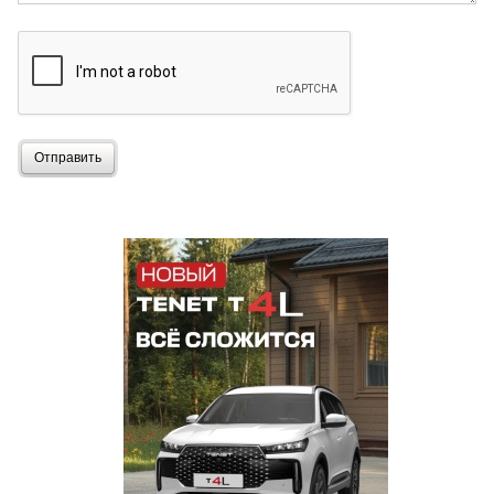
Отправить