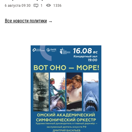
6 августа 09:30
1
1336
Все новости политики
→