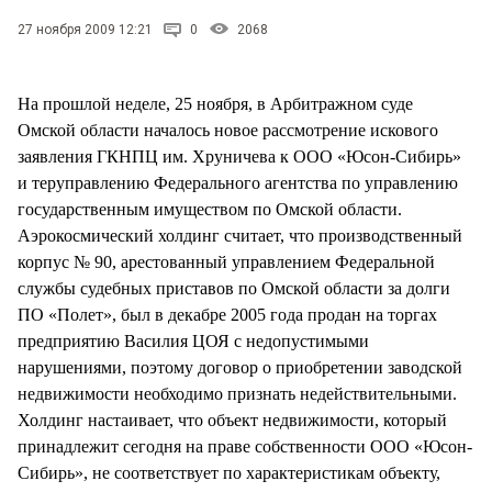
СТИЛЬ ЖИЗНИ
27 ноября 2009 12:21
0
2068
На прошлой неделе, 25 ноября, в Арбитражном суде
Омской области началось новое рассмотрение искового
заявления ГКНПЦ им. Хруничева к ООО «Юсон-Сибирь»
и теруправлению Федерального агентства по управлению
государственным имуществом по Омской области.
Аэрокосмический холдинг считает, что производственный
корпус № 90, арестованный управлением Федеральной
службы судебных приставов по Омской области за долги
ПО «Полет», был в декабре 2005 года продан на торгах
предприятию Василия ЦОЯ с недопустимыми
нарушениями, поэтому договор о приобретении заводской
недвижимости необходимо признать недействительными.
Холдинг настаивает, что объект недвижимости, который
принадлежит сегодня на праве собственности ООО «Юсон-
Сибирь», не соответствует по характеристикам объекту,