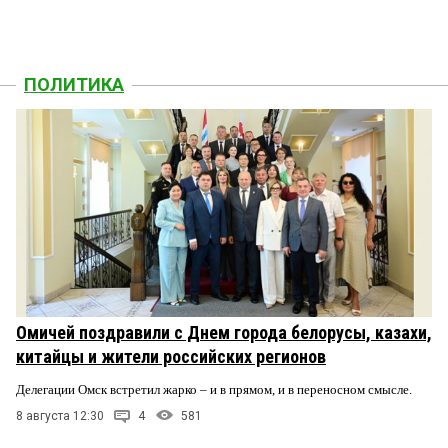
ПОЛИТИКА
Омичей поздравили с Днем города белорусы, казахи,
китайцы и жители российских регионов
Делегации Омск встретил жарко – и в прямом, и в переносном смысле.
8 августа 12:30
4
581