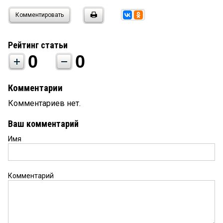
Комментировать
Рейтинг статьи
0
0
Комментарии
Комментариев нет.
Ваш комментарий
Имя
Комментарий