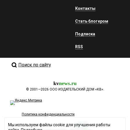
Контакты
Стать блогером
Подписка
RSS
Поиск по сайту
kv
news.ru
©
2001—2026
ООО ИЗДАТЕЛЬСКИЙ ДОМ «КВ».
Политика конфиденциальности
Мы используем файлы cookie для улучшения работы