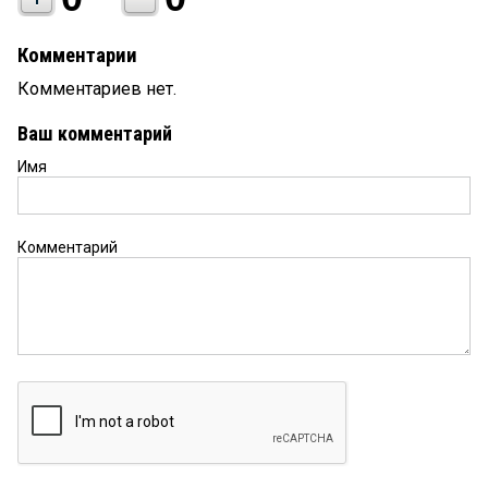
Комментарии
Комментариев нет.
Ваш комментарий
Имя
Комментарий