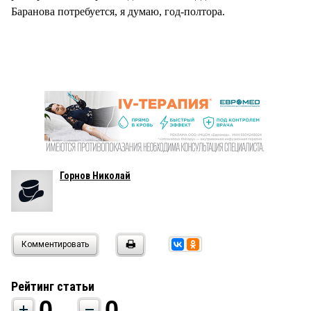
Баранова потребуется, я думаю, год-полтора.
Горнов Николай
Комментировать
Рейтинг статьи
0
0