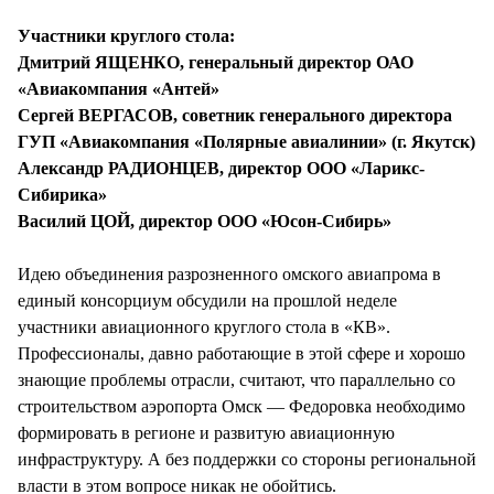
СТИЛЬ ЖИЗНИ
Участники круглого стола:
Дмитрий ЯЩЕНКО, генеральный директор ОАО
«Авиакомпания «Антей»
Сергей ВЕРГАСОВ, советник генерального директора
ГУП «Авиакомпания «Полярные авиалинии» (г. Якутск)
Александр РАДИОНЦЕВ, директор ООО «Ларикс-
Сибирика»
Василий ЦОЙ, директор ООО «Юсон-Сибирь»
Идею объединения разрозненного омского авиапрома в
единый консорциум обсудили на прошлой неделе
участники авиационного круглого стола в «КВ».
Профессионалы, давно работающие в этой сфере и хорошо
знающие проблемы отрасли, считают, что параллельно со
строительством аэропорта Омск — Федоровка необходимо
формировать в регионе и развитую авиационную
инфраструктуру. А без поддержки со стороны региональной
власти в этом вопросе никак не обойтись.