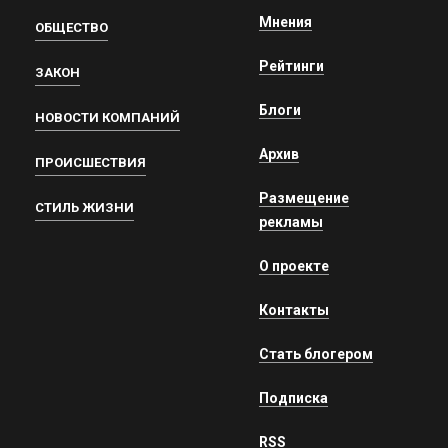
Мнения
ОБЩЕСТВО
Рейтинги
ЗАКОН
Блоги
НОВОСТИ КОМПАНИЙ
Архив
ПРОИСШЕСТВИЯ
Размещение
СТИЛЬ ЖИЗНИ
рекламы
О проекте
Контакты
Стать блогером
Подписка
RSS