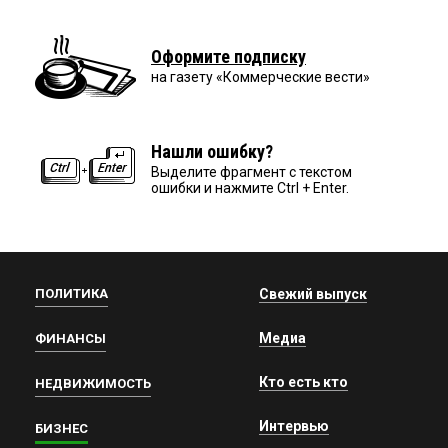
Оформите подписку
на газету «Коммерческие вести»
Нашли ошибку?
Выделите фрагмент с текстом
ошибки и нажмите Ctrl + Enter.
ПОЛИТИКА
Свежий выпуск
Медиа
ФИНАНСЫ
Кто есть кто
НЕДВИЖИМОСТЬ
Интервью
БИЗНЕС