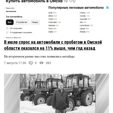
В июле спрос на автомобили с пробегом в Омской
области оказался на 11% выше, чем год назад
На вторичном рынке массово появились китайцы.
7 августа 17:00
0
383