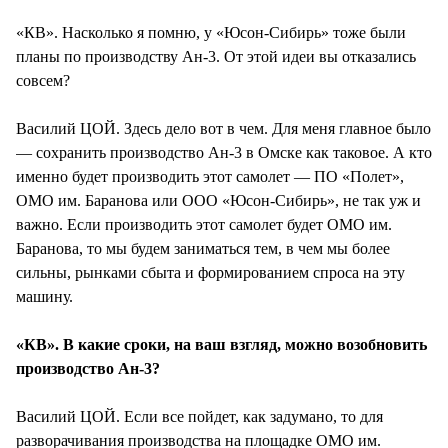
«КВ». Насколько я помню, у «Юсон-Сибирь» тоже были
планы по производству Ан-3. От этой идеи вы отказались
совсем?
Василий ЦОЙ. Здесь дело вот в чем. Для меня главное было
— сохранить производство Ан-3 в Омске как таковое. А кто
именно будет производить этот самолет — ПО «Полет»,
ОМО им. Баранова или ООО «Юсон-Сибирь», не так уж и
важно. Если производить этот самолет будет ОМО им.
Баранова, то мы будем заниматься тем, в чем мы более
сильны, рынками сбыта и формированием спроса на эту
машину.
«КВ». В какие сроки, на ваш взгляд, можно возобновить
производство Ан-3?
Василий ЦОЙ. Если все пойдет, как задумано, то для
разворачивания производства на площадке ОМО им.