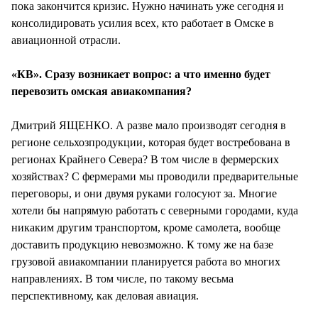
пока закончится кризис. Нужно начинать уже сегодня и
консолидировать усилия всех, кто работает в Омске в
авиационной отрасли.
«КВ». Сразу возникает вопрос: а что именно будет
перевозить омская авиакомпания?
Дмитрий ЯЩЕНКО. А разве мало производят сегодня в
регионе сельхозпродукции, которая будет востребована в
регионах Крайнего Севера? В том числе в фермерских
хозяйствах? С фермерами мы проводили предварительные
переговоры, и они двумя руками голосуют за. Многие
хотели бы напрямую работать с северными городами, куда
никаким другим транспортом, кроме самолета, вообще
доставить продукцию невозможно. К тому же на базе
грузовой авиакомпании планируется работа во многих
направлениях. В том числе, по такому весьма
перспективному, как деловая авиация.