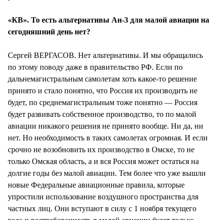
«КВ». То есть альтернативы Ан-3 для малой авиации на
сегодняшний день нет?
Сергей ВЕРГАСОВ. Нет альтернативы. И мы обращались
по этому поводу даже в правительство РФ. Если по
дальнемагистральным самолетам хоть какое-то решение
принято и стало понятно, что Россия их производить не
будет, по среднемагистральным тоже понятно — Россия
будет развивать собственное производство, то по малой
авиации никакого решения не принято вообще. Ни да, ни
нет. Но необходимость в таких самолетах огромная. И если
срочно не возобновить их производство в Омске, то не
только Омская область, а и вся Россия может остаться на
долгие годы без малой авиации. Тем более что уже вышли
новые Федеральные авиационные правила, которые
упростили использование воздушного пространства для
частных лиц. Они вступают в силу с 1 ноября текущего