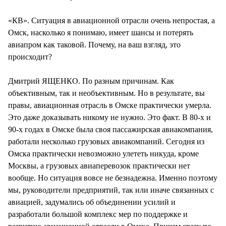
«КВ». Ситуация в авиационной отрасли очень непростая, а
Омск, насколько я понимаю, имеет шансы и потерять
авиапром как таковой. Почему, на ваш взгляд, это
происходит?
Дмитрий ЯЩЕНКО. По разным причинам. Как
объективным, так и необъективным. Но в результате, вы
правы, авиационная отрасль в Омске практически умерла.
Это даже доказывать никому не нужно. Это факт. В 80-х и
90-х годах в Омске была своя пассажирская авиакомпания,
работали несколько грузовых авиакомпаний. Сегодня из
Омска практически невозможно улететь никуда, кроме
Москвы, а грузовых авиаперевозок практически нет
вообще. Но ситуация вовсе не безнадежна. Именно поэтому
мы, руководители предприятий, так или иначе связанных с
авиацией, задумались об объединении усилий и
разработали большой комплекс мер по поддержке и