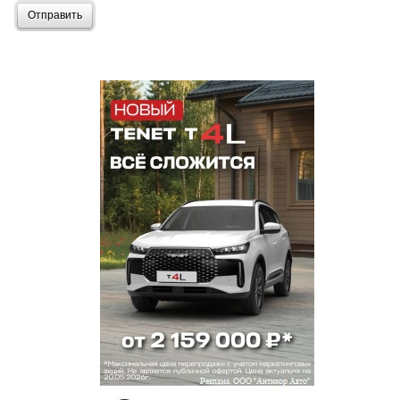
Отправить