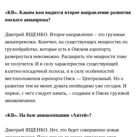
«КВ». Каким вам видится второе направление развития
омского авиапрома?
Дмитрий ЯЩЕНКО. Второе направление – это грузовые
авиаперевозки. Конечно, на существующих мощностях по
грузообработке, которые есть в Омском аэропорту,
развернуться невозможно. Расширить эти мощности тоже
не получится. И в силу характеристик существующей
взлетно-посадочной полосы, и в силу особенностей
местоположения аэропорта Омск — Центральный. Но о
развитии тем не менее думать необходимо уже сегодня. И
первое, с чего следует начать, – создание в Омске грузовой
авиакомпании.
«КВ». На базе авиакомпании «Антей»?
Дмитрий ЯЩЕНКО. Нет, это будет совершенно новая