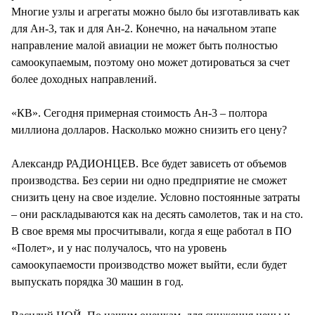
Многие узлы и агрегаты можно было бы изготавливать как
для Ан-3, так и для Ан-2. Конечно, на начальном этапе
направление малой авиации не может быть полностью
самоокупаемым, поэтому оно может дотироваться за счет
более доходных направлений.
«КВ». Сегодня примерная стоимость Ан-3 – полтора
миллиона долларов. Насколько можно снизить его цену?
Александр РАДИОНЦЕВ. Все будет зависеть от объемов
производства. Без серии ни одно предприятие не сможет
снизить цену на свое изделие. Условно постоянные затраты
– они раскладываются как на десять самолетов, так и на сто.
В свое время мы просчитывали, когда я еще работал в ПО
«Полет», и у нас получалось, что на уровень
самоокупаемости производство может выйти, если будет
выпускать порядка 30 машин в год.