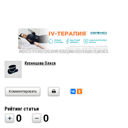
Кузнецова Олеся
Комментировать
Рейтинг статьи
0
0