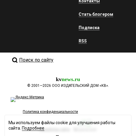
Контакты
Стать блогером
Подписка
RSS
Поиск по сайту
kv
news.ru
©
2001—2026
ООО ИЗДАТЕЛЬСКИЙ ДОМ «КВ».
Политика конфиденциальности
Мы используем файлы cookie для улучшения работы
сайта.
Подробнее
Разработка сайта