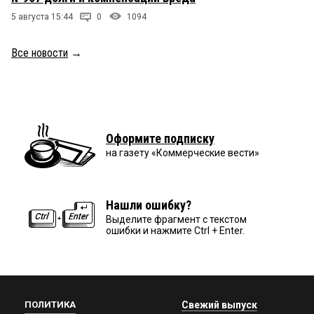
5 августа 15:44
0
1094
Все новости
→
Оформите подписку
на газету «Коммерческие вести»
Нашли ошибку?
Выделите фрагмент с текстом
ошибки и нажмите Ctrl + Enter.
ПОЛИТИКА
Свежий выпуск