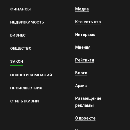
Медиа
ФИНАНСЫ
Кто есть кто
НЕДВИЖИМОСТЬ
Интервью
БИЗНЕС
Мнения
ОБЩЕСТВО
Рейтинги
ЗАКОН
Блоги
НОВОСТИ КОМПАНИЙ
Архив
ПРОИСШЕСТВИЯ
Размещение
СТИЛЬ ЖИЗНИ
рекламы
О проекте