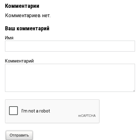
Комментарии
Комментариев нет.
Ваш комментарий
Имя
Комментарий
Отправить