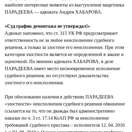
наиболее интересные моменты из выступления защитника
ПАРАДЕЕВА — адвоката Андрея ХАБАРОВА.
«Суд график демонтажа не утверждал!»
Адвокат напомнил, что ст. 315 УК РФ предусматривает
ответственность не за любое неисполнение судебного
решения, а только за злостное его неисполнение. При этом
категория злостности является не определенной в законе и
оценочной. По мнению адвоката ХАБАРОВА, в деле
ПАРАДЕЕВА имеет место несвоевременное исполнение
судебного решения, но отсутствуют доказательства
злостного его неисполнения.
При обосновании наличия в действиях ПАРАДЕЕВА
«злостности» неисполнения судебного решения обвинение
ссылается на то, что он дважды был административно
наказан по ч. 3 ст. 17.14 КоАП РФ за неисполнение
требований судебного пристава – исполнителя 12. 04. 2010