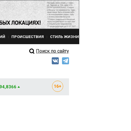
ИЙ
ПРОИСШЕСТВИЯ
СТИЛЬ ЖИЗНИ
Поиск по сайту
 94,8366