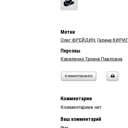
Метки
Олег ФРЕЙДИН
,
Галина КИРИ
Персоны
Кириленко Галина Павловна
Комментировать
Комментарии
Комментариев нет.
Ваш комментарий
Имя