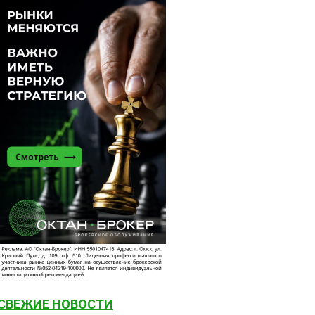
СВЕЖИЕ НОВОСТИ