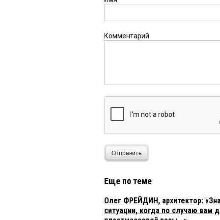
Комментарий
Отправить
Еще по теме
Олег ФРЕЙДИН, архитектор: «Зн
ситуации, когда по случаю вам 