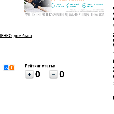
ЛЕНКО
,
дом быта
Рейтинг статьи
0
0