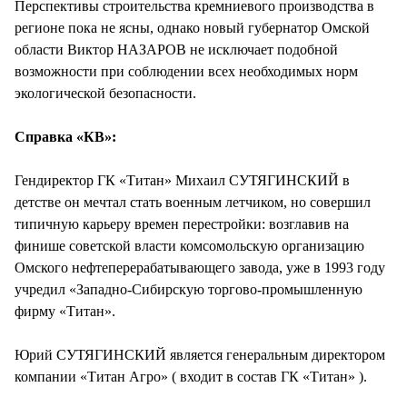
Перспективы строительства кремниевого производства в
регионе пока не ясны, однако новый губернатор Омской
области Виктор НАЗАРОВ не исключает подобной
возможности при соблюдении всех необходимых норм
экологической безопасности.
Справка «КВ»:
Гендиректор ГК «Титан» Михаил СУТЯГИНСКИЙ в
детстве он мечтал стать военным летчиком, но совершил
типичную карьеру времен перестройки: возглавив на
финише советской власти комсомольскую организацию
Омского нефте­перерабатывающего завода, уже в 1993 году
учредил «Западно-Сибирскую торгово-промышленную
фирму «Титан».
Юрий СУТЯГИНСКИЙ является генеральным директором
компании «Титан Агро» ( входит в состав ГК «Титан» ).