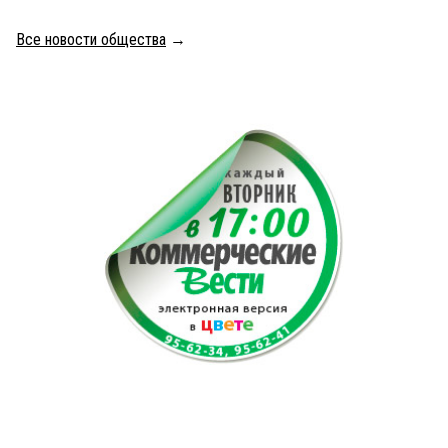
Все новости общества
→