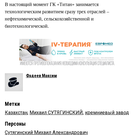
В настоящий момент ГК «Титан» занимается
технологическим развитием сразу трех отраслей –
нефтехимической, сельскохозяйственной и
биотехнологической.
Фадеев Максим
Метки
Казахстан
,
Михаил СУТЯГИНСКИЙ
,
кремниевый завод
Персоны
Сутягинский Михаил Александрович