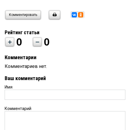
Комментировать
Рейтинг статьи
0
0
Комментарии
Комментариев нет.
Ваш комментарий
Имя
Комментарий