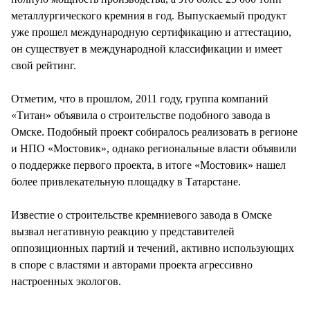
металлургического кремния в год. Выпускаемый продукт
уже прошел международную сертификацию и аттестацию,
он существует в международной классификации и имеет
свой рейтинг.
Отметим, что в прошлом, 2011 году, группа компаний
«Титан» объявила о строительстве подобного завода в
Омске. Подобный проект собиралось реализовать в регионе
и НПО «Мостовик», однако региональные власти объявили
о поддержке первого проекта, в итоге «Мостовик» нашел
более привлекательную площадку в Татарстане.
Известие о строительстве кремниевого завода в Омске
вызвал негативную реакцию у представителей
оппозиционных партий и течений, активно использующих
в споре с властями и авторами проекта агрессивно
настроенных экологов.