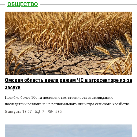
ОБЩЕСТВО
Омская область ввела режим ЧС в агросекторе из-за
засухи
Погибло более 100 га посевов, ответственность за ликвидацию
последствий возложена на регионального министра сельского хозяйства.
5 августа 18:07
7
585