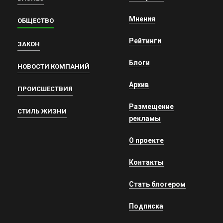
Мнения
ОБЩЕСТВО
Рейтинги
ЗАКОН
Блоги
НОВОСТИ КОМПАНИЙ
Архив
ПРОИСШЕСТВИЯ
Размещение
СТИЛЬ ЖИЗНИ
рекламы
О проекте
Контакты
Стать блогером
Подписка