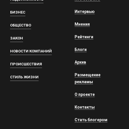
Интервью
БИЗНЕС
Мнения
ОБЩЕСТВО
Рейтинги
ЗАКОН
Блоги
НОВОСТИ КОМПАНИЙ
Архив
ПРОИСШЕСТВИЯ
Размещение
СТИЛЬ ЖИЗНИ
рекламы
О проекте
Контакты
Стать блогером