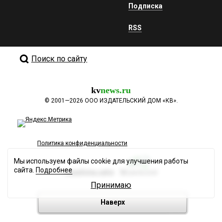
Подписка
RSS
Поиск по сайту
kv
news.ru
©
2001—2026
ООО ИЗДАТЕЛЬСКИЙ ДОМ «КВ».
Политика конфиденциальности
Мы используем файлы cookie для улучшения работы
сайта.
Подробнее
Разработка сайта
Принимаю
Наверх