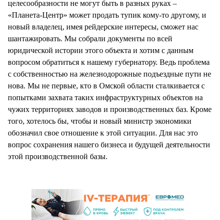
целесообразности не могут быть в разных руках –
«Планета-Центр» может продать тупик кому-то другому, и
новый владелец, имея рейдерские интересы, сможет нас
шантажировать. Мы собрали документы по всей
юридической истории этого объекта и хотим с данным
вопросом обратиться к нашему губернатору. Ведь проблема
с собственностью на железнодорожные подъездные пути не
нова. Мы не первые, кто в Омской области сталкивается с
попытками захвата таких инфраструктурных объектов на
чужих территориях заводов и производственных баз. Кроме
того, хотелось бы, чтобы и новый министр экономики
обозначил свое отношение к этой ситуации. Для нас это
вопрос сохранения нашего бизнеса и будущей деятельности
этой производственной базы.