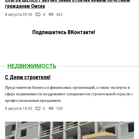
гражданам Омска
8 августа 09:30
4
362
Подпишитесь ВКонтакте!
НЕДВИЖИМОСТЬ
С Днем строителя!
Представители бизнеса и финансовых организаций, а также эксперты в
сфере недвижимости поздравляют специалистов строительной отрасли с
профессиональным праздником.
8 августа 18:00
0
109