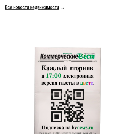
Все новости недвижимости
→