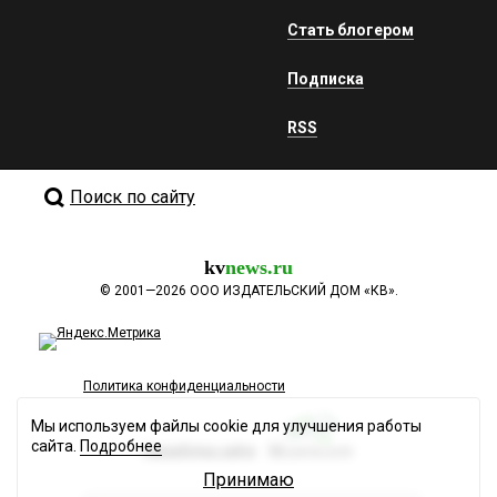
Стать блогером
Подписка
RSS
Поиск по сайту
kv
news.ru
©
2001—2026
ООО ИЗДАТЕЛЬСКИЙ ДОМ «КВ».
Политика конфиденциальности
Мы используем файлы cookie для улучшения работы
сайта.
Подробнее
Разработка сайта
Принимаю