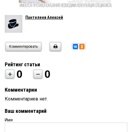
Пантелеев Алексей
Комментировать
Рейтинг статьи
0
0
Комментарии
Комментариев нет.
Ваш комментарий
Имя