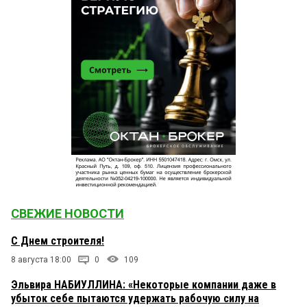
СВЕЖИЕ НОВОСТИ
С Днем строителя!
8 августа 18:00
0
109
Эльвира НАБИУЛЛИНА: «Некоторые компании даже в
убыток себе пытаются удержать рабочую силу на