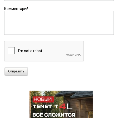
Комментарий
Отправить