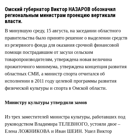
СТИЛЬ ЖИЗНИ
Омский губернатор Виктор НАЗАРОВ обозначил
региональным министрам проекцию вертикали
власти.
В минувшую среду, 15 августа, на заседании областного
правительства было принято решение о выделении средств
из резервного фонда для оказания срочной финансовой
помощи пострадавшим от засухи сельским
товаропроизводителям, утверждена новая величина
прожиточного минимума, утверждена концепция развития
областных СМИ, а министр спорта отчитался об
исполнении в 2011 году целевой программы развития
физической культуры и спорта в Омской области.
Министру культуры утвердили замов
Из трех заместителей министра культуры, работавших под
руководством Владимира ТЕЛЕВНОГО, устояли двое –
Елена ЛОЖНИКОВА и Иван ШЕИН. Ушел Виктор