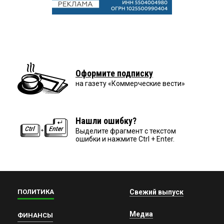
Оформите подписку
на газету «Коммерческие вести»
Нашли ошибку?
Выделите фрагмент с текстом
ошибки и нажмите Ctrl + Enter.
ПОЛИТИКА
Свежий выпуск
Медиа
ФИНАНСЫ