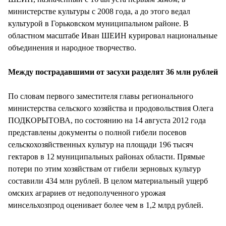
министерстве культуры с 2008 года, а до этого ведал
культурой в Горьковском муниципальном районе. В
областном масштабе Иван ШЕИН курировал национальные
объединения и народное творчество.
Между пострадавшими от засухи разделят 36 млн рублей
По словам первого заместителя главы регионального
министерства сельского хозяйства и продовольствия Олега
ПОДКОРЫТОВА, по состоянию на 14 августа 2012 года
представлены документы о полной гибели посевов
сельскохозяйственных культур на площади 196 тысяч
гектаров в 12 муниципальных районах области. Прямые
потери по этим хозяйствам от гибели зерновых культур
составили 434 млн рублей. В целом материальный ущерб
омских аграриев от недополученного урожая
минсельхозпрод оценивает более чем в 1,2 млрд рублей.