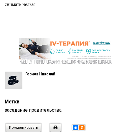
снимать нельзя.
Горнов Николай
Метки
заседание правительства
Комментировать