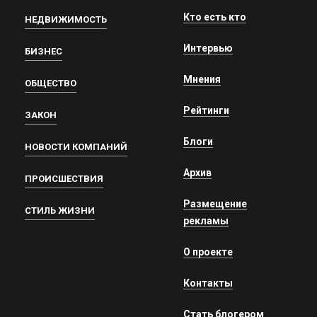
Кто есть кто
НЕДВИЖИМОСТЬ
Интервью
БИЗНЕС
Мнения
ОБЩЕСТВО
Рейтинги
ЗАКОН
Блоги
НОВОСТИ КОМПАНИЙ
Архив
ПРОИСШЕСТВИЯ
Размещение
СТИЛЬ ЖИЗНИ
рекламы
О проекте
Контакты
Стать блогером