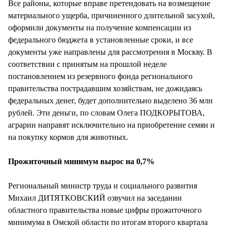
Все районы, которые вправе претендовать на возмещение
материального ущерба, причиненного длительной засухой,
оформили документы на получение компенсации из
федерального бюджета в установленные сроки, и все
документы уже направлены для рассмотрения в Москву. В
соответствии с принятым на прошлой неделе
постановлением из резервного фонда регионального
правительства пострадавшим хозяйствам, не дожидаясь
федеральных денег, будет дополнительно выделено 36 млн
рублей. Эти деньги, по словам Олега ПОДКОРЫТОВА,
аграрии направят исключительно на приобретение семян и
на покупку кормов для животных.
Прожиточный минимум вырос на 0,7%
Региональный министр труда и социального развития
Михаил ДИТЯТКОВСКИЙ озвучил на заседании
областного правительства новые цифры прожиточного
минимума в Омской области по итогам второго квартала