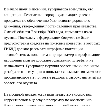
В начале июля, напомним, губернатора возмутило, что
концепция «Безопасный город», куда входит целевая
программа по обеспечению безопасности дорожного
движения, утвержденная постановлением правительства
Омской области 7 октября 2009 года, тормозится из-за
пустяка. Поскольку в федеральном бюджете не были
предусмотрены средства на почтовые конверты, в которых
ГИБДД должно рассылать штрафные квитанции
автолюбителям, попавшим в прицел камер видеофиксации
нарушений правил дорожного движения, штрафы и не
назначаются. Губернатор поручил областным чиновникам
разобраться в ситуации и попытаться изыскать возможность
профинансировать почтовые расходы правоохранителей из
областного бюджета.
На прошлой неделе, когда правительство вносило ряд
корректировок в целевую программу по обеспечению
безопасности дорожного движения, губернатор опять