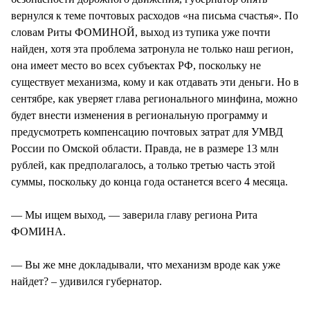
вернулся к теме почтовых расходов «на письма счастья». По
словам Риты ФОМИНОЙ, выход из тупика уже почти
найден, хотя эта проблема затронула не только наш регион,
она имеет место во всех субъектах РФ, поскольку не
существует механизма, кому и как отдавать эти деньги. Но в
сентябре, как уверяет глава регионального минфина, можно
будет внести изменения в региональную программу и
предусмотреть компенсацию почтовых затрат для УМВД
России по Омской области. Правда, не в размере 13 млн
рублей, как предполагалось, а только третью часть этой
суммы, поскольку до конца года останется всего 4 месяца.
— Мы ищем выход, — заверила главу региона Рита
ФОМИНА.
— Вы же мне докладывали, что механизм вроде как уже
найдет? – удивился губернатор.