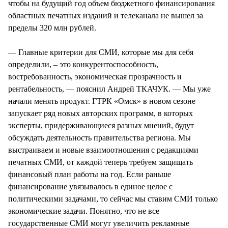
чтобы на будущий год объем бюджетного финансирования
областных печатных изданий и телеканала не вышел за
пределы 320 млн рублей.
— Главные критерии для СМИ, которые мы для себя
определили, – это конкурентоспособность,
востребованность, экономическая прозрачность и
рентабельность, — пояснил Андрей ТКАЧУК. — Мы уже
начали менять продукт. ГТРК «Омск» в новом сезоне
запускает ряд новых авторских программ, в которых
эксперты, придерживающиеся разных мнений, будут
обсуждать деятельность правительства региона. Мы
выстраиваем и новые взаимоотношения с редакциями
печатных СМИ, от каждой теперь требуем защищать
финансовый план работы на год. Если раньше
финансирование увязывалось в единое целое с
политическими задачами, то сейчас мы ставим СМИ только
экономические задачи. Понятно, что не все
государственные СМИ могут увеличить рекламные