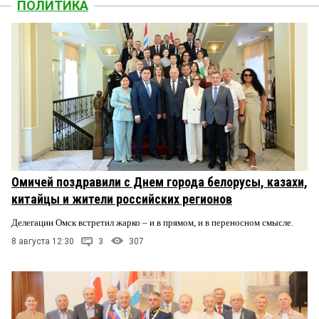
ПОЛИТИКА
Омичей поздравили с Днем города белорусы, казахи,
китайцы и жители российских регионов
Делегации Омск встретил жарко – и в прямом, и в переносном смысле.
8 августа 12:30
3
307