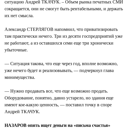
ситуацию Андрей ТКАЧУК. – Объем рынка печатных СМИ
сокращается, они не смогут быть рентабельными, и держать
их нет смысла.
Александр СТЕРЛЯГОВ напомнил, что приватизировать
там практически нечего. Три из десяти госпредприятий уже
не работают, а из оставшихся семи еще три хронически
убыточные.
— Ситуация такова, что еще через год, вполне возможно,
уже нечего будет и реализовывать, — подчеркнул глава
минимущества.
— Нужно продавать все, что еще возможно продать.
Оборудование, понятно, давно устарело, но здания еще
имеют кое-какую ценность, — поставил точку в споре
Андрей ТКАЧУК.
НАЗАРОВ опять ищет деньги на «письма счастья»