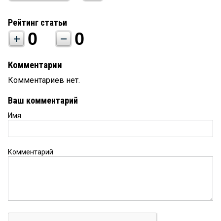
Рейтинг статьи
0
0
Комментарии
Комментариев нет.
Ваш комментарий
Имя
Комментарий