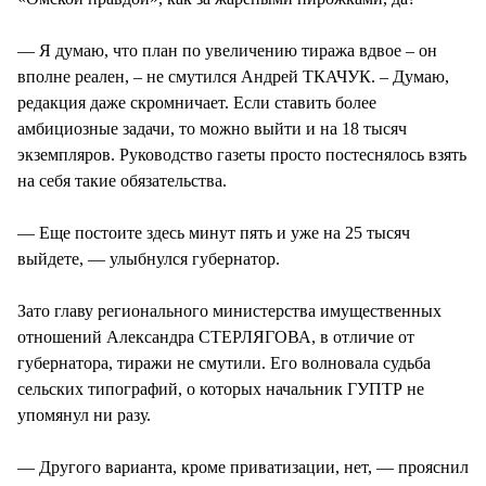
— Я думаю, что план по увеличению тиража вдвое – он
вполне реален, – не смутился Андрей ТКАЧУК. – Думаю,
редакция даже скромничает. Если ставить более
амбициозные задачи, то можно выйти и на 18 тысяч
экземпляров. Руководство газеты просто постеснялось взять
на себя такие обязательства.
— Еще постоите здесь минут пять и уже на 25 тысяч
выйдете, — улыбнулся губернатор.
Зато главу регионального министерства имущественных
отношений Александра СТЕРЛЯГОВА, в отличие от
губернатора, тиражи не смутили. Его волновала судьба
сельских типографий, о которых начальник ГУПТР не
упомянул ни разу.
— Другого варианта, кроме приватизации, нет, — прояснил