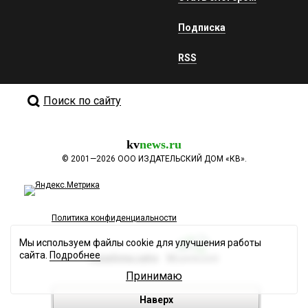
Подписка
RSS
Поиск по сайту
kv
news.ru
©
2001—2026
ООО ИЗДАТЕЛЬСКИЙ ДОМ «КВ».
Политика конфиденциальности
Мы используем файлы cookie для улучшения работы
сайта.
Подробнее
Разработка сайта
Принимаю
Наверх