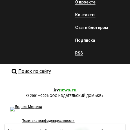
О проекте
Контакты
Стать блогером
Подписка
RSS
Поиск по сайту
kv
news.ru
©
2001—2026
ООО ИЗДАТЕЛЬСКИЙ ДОМ «КВ».
Политика конфиденциальности