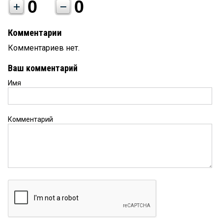
0
0
Комментарии
Комментариев нет.
Ваш комментарий
Имя
Комментарий