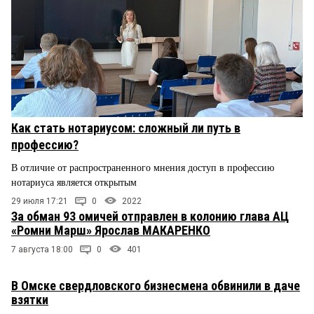
Как стать нотариусом: сложный ли путь в
профессию?
В отличие от распространенного мнения доступ в профессию
нотариуса является открытым
29 июля 17:21
0
2022
За обман 93 омичей отправлен в колонию глава АЦ
«Ромни Марш» Ярослав МАКАРЕНКО
7 августа 18:00
0
401
В Омске свердловского бизнесмена обвинили в даче
взятки