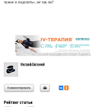
чужое и поделить», не так ли?
Неграф Евгений
Комментировать
Рейтинг статьи