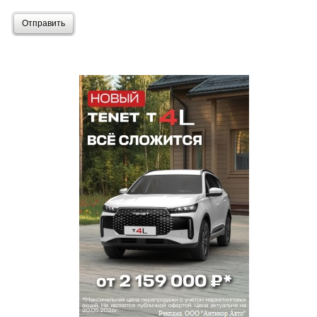
Отправить