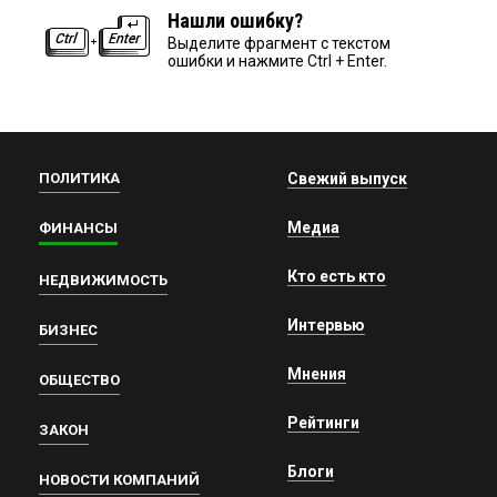
Нашли ошибку?
Выделите фрагмент с текстом
ошибки и нажмите Ctrl + Enter.
ПОЛИТИКА
Свежий выпуск
Медиа
ФИНАНСЫ
Кто есть кто
НЕДВИЖИМОСТЬ
Интервью
БИЗНЕС
Мнения
ОБЩЕСТВО
Рейтинги
ЗАКОН
Блоги
НОВОСТИ КОМПАНИЙ