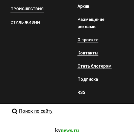
Архив
ПРОИСШЕСТВИЯ
Размещение
СТИЛЬ ЖИЗНИ
рекламы
О проекте
Контакты
Стать блогером
Подписка
RSS
Поиск по сайту
kv
news.ru