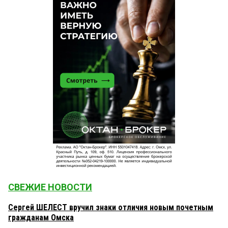
СВЕЖИЕ НОВОСТИ
Сергей ШЕЛЕСТ вручил знаки отличия новым почетным
гражданам Омска