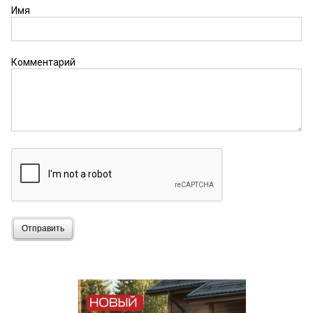
Имя
Комментарий
Отправить