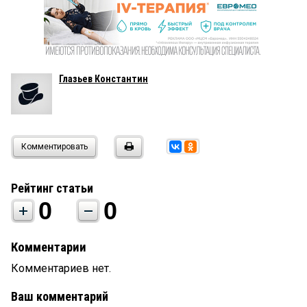
Глазьев Константин
Комментировать
Рейтинг статьи
0
0
Комментарии
Комментариев нет.
Ваш комментарий