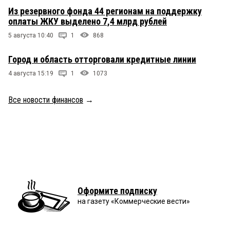
Из резервного фонда 44 регионам на поддержку
оплаты ЖКУ выделено 7,4 млрд рублей
5 августа 10:40
1
868
Город и область отторговали кредитные линии
4 августа 15:19
1
1073
Все новости финансов
→
Оформите подписку
на газету «Коммерческие вести»