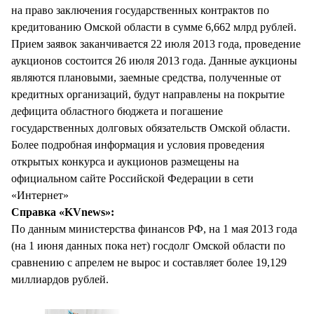
на право заключения государственных контрактов по
кредитованию Омской области в сумме 6,662 млрд рублей.
Прием заявок заканчивается 22 июля 2013 года, проведение
аукционов состоится 26 июля 2013 года. Данные аукционы
являются плановыми, заемные средства, полученные от
кредитных организаций, будут направлены на покрытие
дефицита областного бюджета и погашение
государственных долговых обязательств Омской области.
Более подробная информация и условия проведения
открытых конкурса и аукционов размещены на
официальном сайте Российской Федерации в сети
«Интернет»
Справка «KVnews»:
По данным министерства финансов РФ, на 1 мая 2013 года
(на 1 июня данных пока нет) госдолг Омской области по
сравнению с апрелем не вырос и составляет более 19,129
миллиардов рублей.