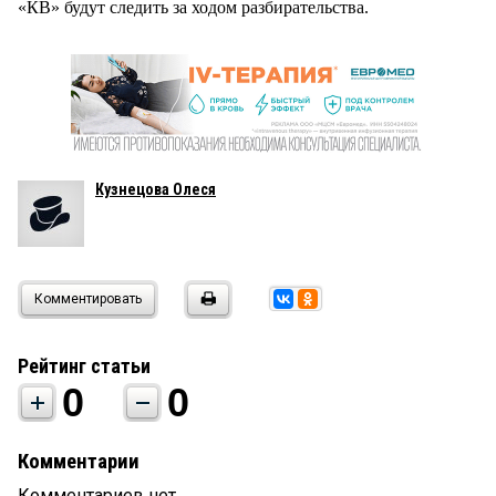
«КВ» будут следить за ходом разбирательства.
Кузнецова Олеся
Комментировать
Рейтинг статьи
0
0
Комментарии
Комментариев нет.