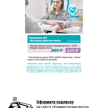
Оформите подписку
на газету «Коммерческие вести»