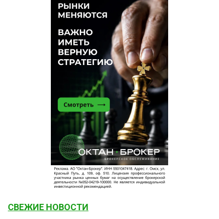
СВЕЖИЕ НОВОСТИ