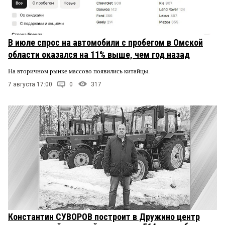
В июле спрос на автомобили с пробегом в Омской
области оказался на 11% выше, чем год назад
На вторичном рынке массово появились китайцы.
7 августа 17:00
0
317
Константин СУВОРОВ построит в Дружино центр