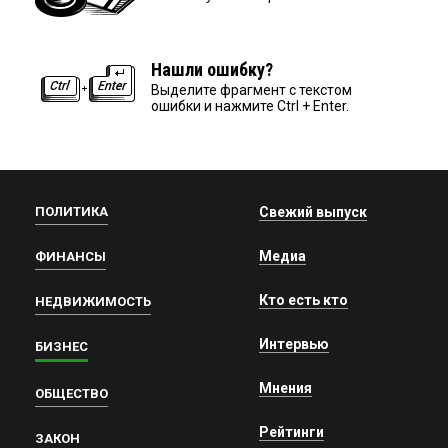
Нашли ошибку?
Выделите фрагмент с текстом
ошибки и нажмите Ctrl + Enter.
ПОЛИТИКА
Свежий выпуск
Медиа
ФИНАНСЫ
Кто есть кто
НЕДВИЖИМОСТЬ
Интервью
БИЗНЕС
Мнения
ОБЩЕСТВО
Рейтинги
ЗАКОН