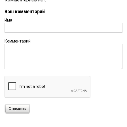
Ваш комментарий
Имя
Комментарий
Отправить