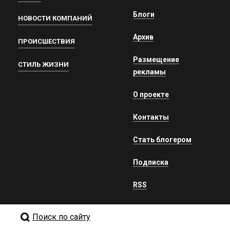
Блоги
НОВОСТИ КОМПАНИЙ
Архив
ПРОИСШЕСТВИЯ
Размещение
СТИЛЬ ЖИЗНИ
рекламы
О проекте
Контакты
Стать блогером
Подписка
RSS
Поиск по сайту