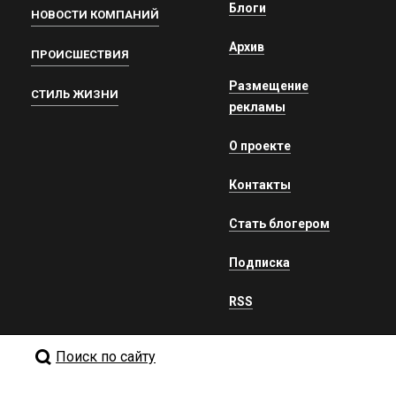
Блоги
НОВОСТИ КОМПАНИЙ
Архив
ПРОИСШЕСТВИЯ
Размещение
СТИЛЬ ЖИЗНИ
рекламы
О проекте
Контакты
Стать блогером
Подписка
RSS
Поиск по сайту