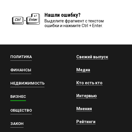
Нашли ошибку?
Выделите фрагмент с текстом
ошибки и нажмите Ctrl + Enter.
ПОЛИТИКА
Свежий выпуск
Медиа
ФИНАНСЫ
Кто есть кто
НЕДВИЖИМОСТЬ
Интервью
БИЗНЕС
Мнения
ОБЩЕСТВО
Рейтинги
ЗАКОН