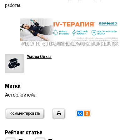
работы.
Умова Ольга
Метки
Астор
,
ритейл
Комментировать
Рейтинг статьи