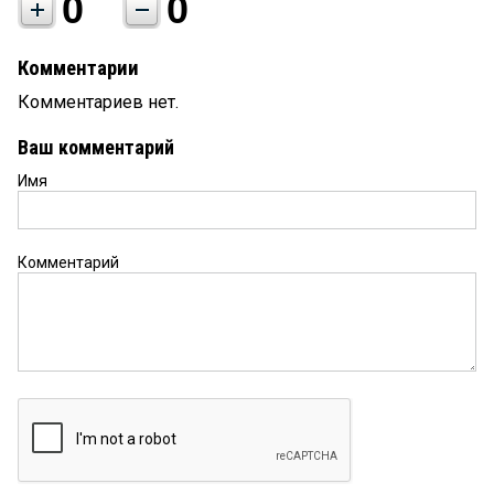
0
0
Комментарии
Комментариев нет.
Ваш комментарий
Имя
Комментарий