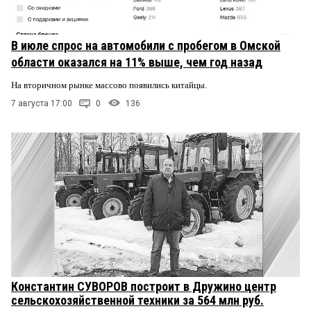
В июле спрос на автомобили с пробегом в Омской
области оказался на 11% выше, чем год назад
На вторичном рынке массово появились китайцы.
7 августа 17:00
0
136
Константин СУВОРОВ построит в Дружино центр
сельскохозяйственной техники за 564 млн руб.