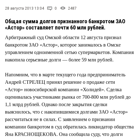
СТИЛЬ ЖИЗНИ
28 августа 2013 13:04
0
2487
Общая сумма долгов признанного банкротом ЗАО
«Астор» составляет почти 60 млн рублей.
Арбитражный суд Омской области 12 августа признал
банкротом ЗАО «Астор», которое занималось в Омске
управлением одноименной сетью супермаркетов. Компания
накопила серьезные долги — более 59 млн рублей.
Напомним, что в марте текущего года предприниматель
Андрей СТРЕЛЕЦ принял решение о продаже сети
«Астор» новосибирской компании «Холидей». Сделка
оценивалась участниками рынка от 700-800 млн рублей до
1,1 млрд рублей. Однако после закрытия сделки
выяснилось, что с накопившимися долгами ЗАО «Астор»
рассчитаться не в силах. С заявлением о признании
компании банкротом в суд обратилась ликвидатор общества
Яна КРАСНОЩЕКОВА. Она сообщила суду, что долги