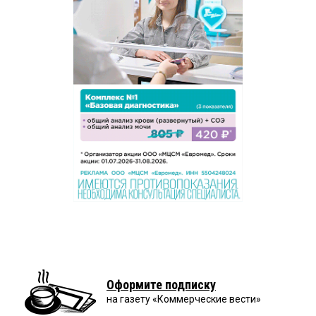
Оформите подписку
на газету «Коммерческие вести»