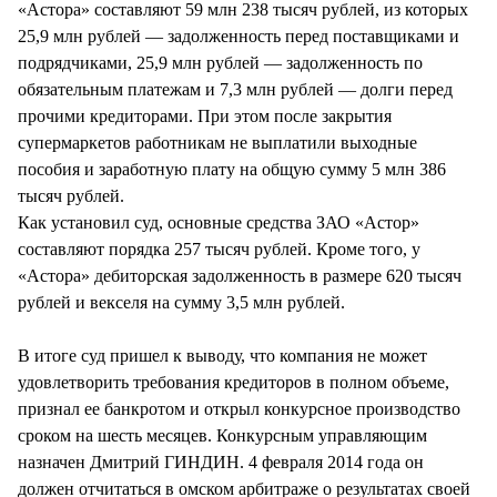
«Астора» составляют 59 млн 238 тысяч рублей, из которых
25,9 млн рублей — задолженность перед поставщиками и
подрядчиками, 25,9 млн рублей — задолженность по
обязательным платежам и 7,3 млн рублей — долги перед
прочими кредиторами. При этом после закрытия
супермаркетов работникам не выплатили выходные
пособия и заработную плату на общую сумму 5 млн 386
тысяч рублей.
Как установил суд, основные средства ЗАО «Астор»
составляют порядка 257 тысяч рублей. Кроме того, у
«Астора» дебиторская задолженность в размере 620 тысяч
рублей и векселя на сумму 3,5 млн рублей.
В итоге суд пришел к выводу, что компания не может
удовлетворить требования кредиторов в полном объеме,
признал ее банкротом и открыл конкурсное производство
сроком на шесть месяцев. Конкурсным управляющим
назначен Дмитрий ГИНДИН. 4 февраля 2014 года он
должен отчитаться в омском арбитраже о результатах своей