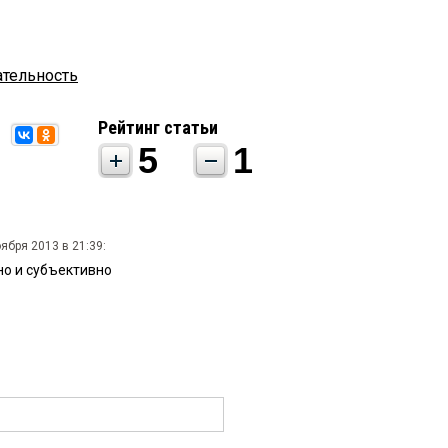
ательность
Рейтинг статьи
5
1
ября 2013 в 21:39:
но и субъективно