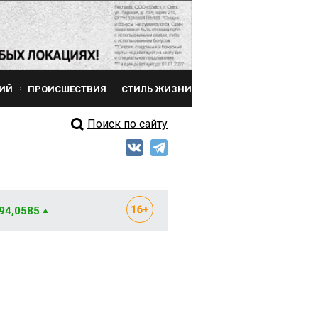
ИЙ
ПРОИСШЕСТВИЯ
СТИЛЬ ЖИЗНИ
Поиск по сайту
 94,0585