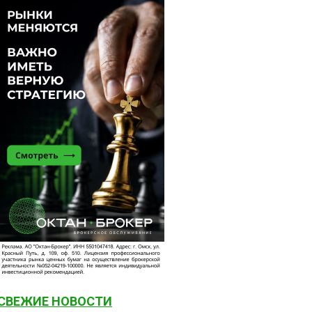
СВЕЖИЕ НОВОСТИ