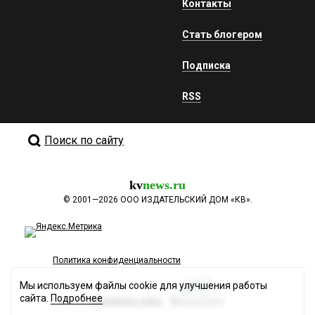
Контакты
Стать блогером
Подписка
RSS
Поиск по сайту
kv
news.ru
©
2001—2026
ООО ИЗДАТЕЛЬСКИЙ ДОМ «КВ».
Политика конфиденциальности
Мы используем файлы cookie для улучшения работы
сайта.
Подробнее
Разработка сайта