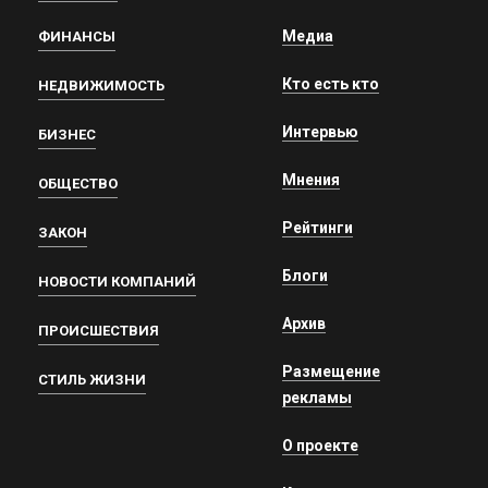
Медиа
ФИНАНСЫ
Кто есть кто
НЕДВИЖИМОСТЬ
Интервью
БИЗНЕС
Мнения
ОБЩЕСТВО
Рейтинги
ЗАКОН
Блоги
НОВОСТИ КОМПАНИЙ
Архив
ПРОИСШЕСТВИЯ
Размещение
СТИЛЬ ЖИЗНИ
рекламы
О проекте