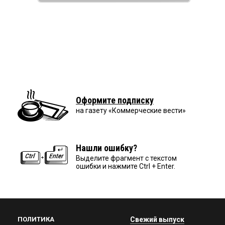
Оформите подписку
на газету «Коммерческие вести»
Нашли ошибку?
Выделите фрагмент с текстом
ошибки и нажмите Ctrl + Enter.
ПОЛИТИКА
Свежий выпуск