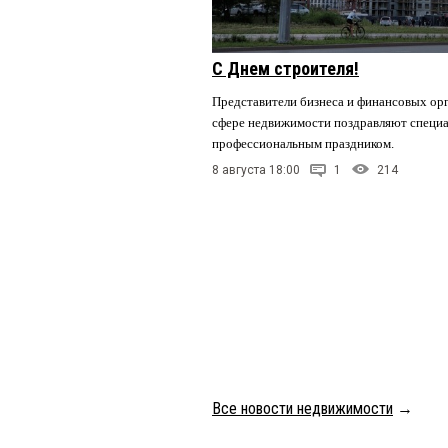
С Днем строителя!
Представители бизнеса и финансовых орг
сфере недвижимости поздравляют специа
профессиональным праздником.
8 августа 18:00
1
214
Все новости недвижимости
→