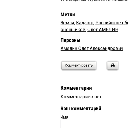
Метки
Земля
,
Кадастр
,
Российское о
оценщиков
,
Олег АМЕЛИН
Персоны
Амелин Олег Александрович
Комментировать
Комментарии
Комментариев нет.
Ваш комментарий
Имя