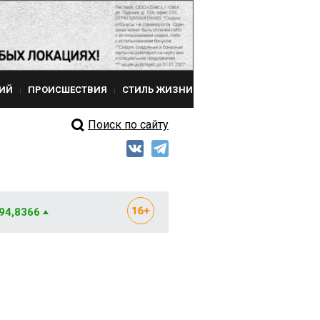
ИЙ
ПРОИСШЕСТВИЯ
СТИЛЬ ЖИЗНИ
Поиск по сайту
 94,8366