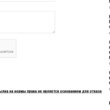
ылка на нормы права не является основанием для отказа