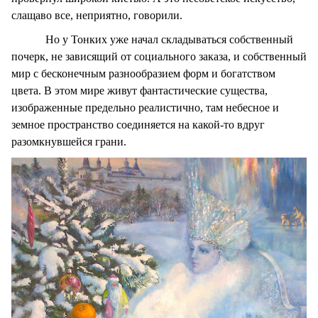
слащаво все, неприятно, говорили.
Но у Тонких уже начал складываться собственный
почерк, не зависящий от социального заказа, и собственный
мир с бесконечным разнообразием форм и богатством
цвета. В этом мире живут фантастические существа,
изображенные предельно реалистично, там небесное и
земное пространство соединяется на какой-то вдруг
разомкнувшейся грани.