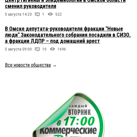
сменил руководителя
5 августа 14:23
1
522
В Омске депутата-руководителя фракции "Новые
люди" Законодательного собрания посадили в СИЗО,
а фракции ЛДПР – под домашний арест
5 августа 09:00
10
1696
Все новости общества
→