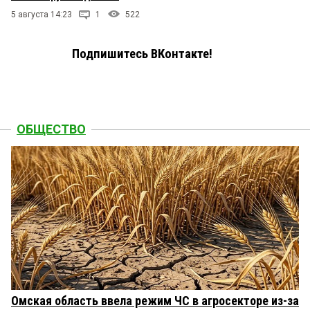
5 августа 14:23
1
522
Подпишитесь ВКонтакте!
ОБЩЕСТВО
Омская область ввела режим ЧС в агросекторе из-за