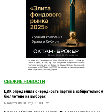
СВЕЖИЕ НОВОСТИ
ЦИК определила очередность партий в избирательном
бюллетене на выборах
6 августа 09:00
0
72