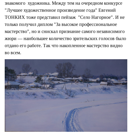
знакомого художника. Между тем на очередном конкурсе
"Лучшее художественное произведение года" Евгений
ТОНКИХ тоже представил пейзаж "Село Нагорное". И не
только получил диплом "За высокое профессиональное
мастерство", но и снискал признание самого независимого
жюри — наибольшее количество зрительских голосов было
отдано его работе. Так что накопленное мастерство видно
во всем.