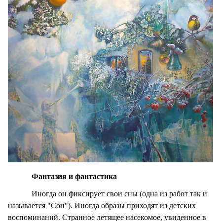
Фантазия и фантастика
Иногда он фиксирует свои сны (одна из работ так и
называется "Сон"). Иногда образы приходят из детских
воспоминаний. Странное летящее насекомое, увиденное в