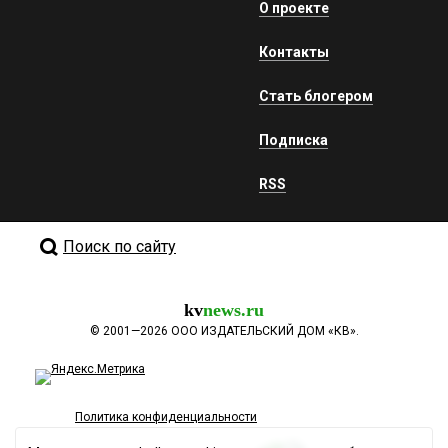
О проекте
Контакты
Стать блогером
Подписка
RSS
Поиск по сайту
kv
news.ru
©
2001—2026
ООО ИЗДАТЕЛЬСКИЙ ДОМ «КВ».
Политика конфиденциальности