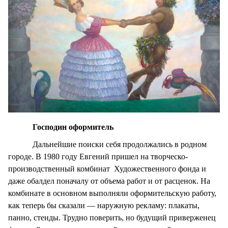
Господин оформитель
Дальнейшие поиски себя продолжались в родном
городе. В 1980 году Евгений пришел на творческо-
производственный комбинат Художественного фонда и
даже обалдел поначалу от объема работ и от расценок. На
комбинате в основном выполняли оформительскую работу,
как теперь бы сказали — наружную рекламу: плакаты,
панно, стенды. Трудно поверить, но будущий приверженец