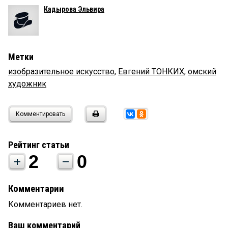
Кадырова Эльвира
Метки
изобразительное искусство
,
Евгений ТОНКИХ
,
омский
художник
Комментировать
Рейтинг статьи
2
0
Комментарии
Комментариев нет.
Ваш комментарий