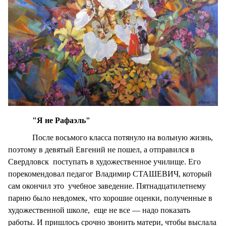
"Я не Рафаэль"
После восьмого класса потянуло на вольную жизнь,
поэтому в девятый Евгений не пошел, а отправился в
Свердловск поступать в художественное училище. Его
порекомендовал педагог Владимир СТАШЕВИЧ, который
сам окончил это учебное заведение. Пятнадцатилетнему
парню было невдомек, что хорошие оценки, полученные в
художественной школе, еще не все — надо показать
работы. И пришлось срочно звонить матери, чтобы выслала