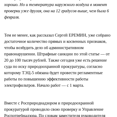
хорошо. Но и температура наружного воздуха в момент
проверки уже другая, она на 12 градусов выше, чем была 6
февраля.
Тем не менее, как рассказал Сергей ЕРЕМИН, уже собрано
достаточное количество прямых и косвенных признаков,
чтобы возбудить дело об административном
правонарушении. Штрафные санкции по этой статье — от
20 до 100 тысяч рублей. Также сегодня уже есть решение
суда по иску природоохранной прокуратуры, согласно
которому ТЭЦ-5 обязана будет провести регламентные
работы по повышению эффективности работы
электрофильтров. Начало работ — с 1 марта.
Вместе с Росприроднадзором и природоохранной
прокуратурой проводило свою проверку и Управление
Роспотребнадзора. По словам заместителя руководителя