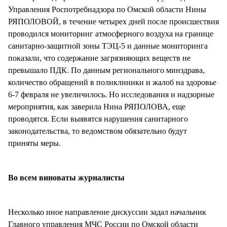
Управления Роспотребнадзора по Омской области Нины
РЯПОЛОВОЙ, в течение четырех дней после происшествия
проводился мониторинг атмосферного воздуха на границе
санитарно-защитной зоны ТЭЦ-5 и данные мониторинга
показали, что содержание загрязняющих веществ не
превышало ПДК. По данным регионального минздрава,
количество обращений в поликлиники и жалоб на здоровье
6-7 февраля не увеличилось. Но исследования и надзорные
мероприятия, как заверила Нина РЯПОЛОВА, еще
проводятся. Если выявятся нарушения санитарного
законодательства, то ведомством обязательно будут
приняты меры.
Во всем виноваты журналисты
Несколько иное направление дискуссии задал начальник
Главного управления МЧС России по Омской области