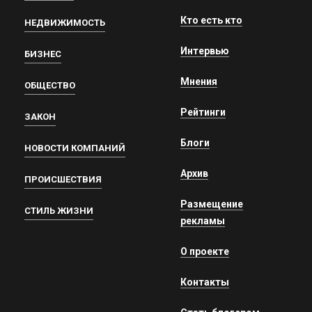
Кто есть кто
НЕДВИЖИМОСТЬ
Интервью
БИЗНЕС
Мнения
ОБЩЕСТВО
Рейтинги
ЗАКОН
Блоги
НОВОСТИ КОМПАНИЙ
Архив
ПРОИСШЕСТВИЯ
Размещение
СТИЛЬ ЖИЗНИ
рекламы
О проекте
Контакты