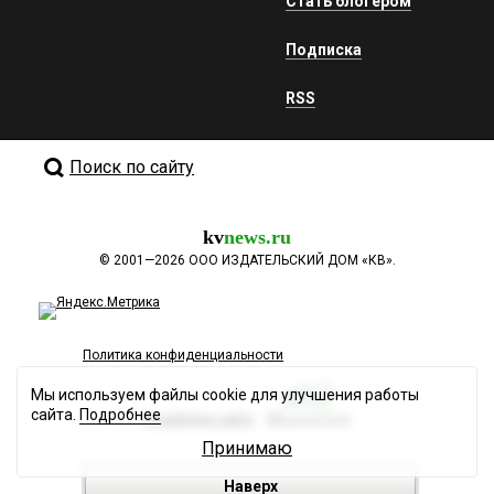
Стать блогером
Подписка
RSS
Поиск по сайту
kv
news.ru
©
2001—2026
ООО ИЗДАТЕЛЬСКИЙ ДОМ «КВ».
Политика конфиденциальности
Мы используем файлы cookie для улучшения работы
сайта.
Подробнее
Разработка сайта
Принимаю
Наверх