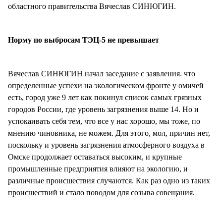
областного правительства Вячеслав СИНЮГИН.
Норму по выбросам ТЭЦ-5 не превышает
Вячеслав СИНЮГИН начал заседание с заявления. что
определенные успехи на экологическом фронте у омичей
есть, город уже 9 лет как покинул список самых грязных
городов России, где уровень загрязнения выше 14. Но и
успокаивать себя тем, что все у нас хорошо, мы тоже, по
мнению чиновника, не можем. Для этого, мол, причин нет,
поскольку и уровень загрязнения атмосферного воздуха в
Омске продолжает оставаться высоким, и крупные
промышленные предприятия влияют на экологию, и
различные происшествия случаются. Как раз одно из таких
происшествий и стало поводом для созыва совещания.