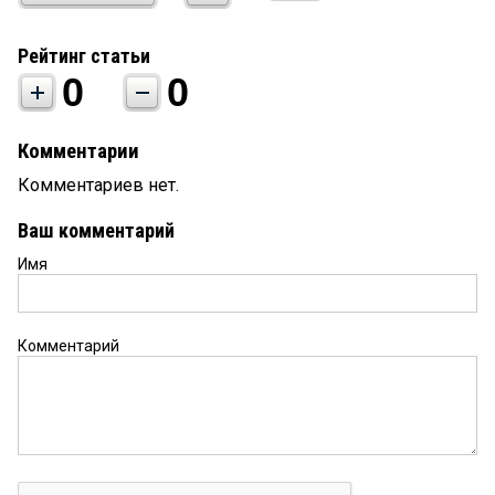
Рейтинг статьи
0
0
Комментарии
Комментариев нет.
Ваш комментарий
Имя
Комментарий