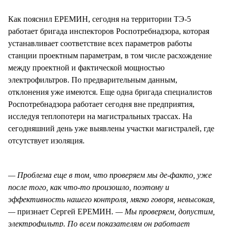
Как пояснил ЕРЕМИН, сегодня на территории ТЭ-5
работает бригада инспекторов Роспотребнадзора, которая
устанавливает соответствие всех параметров работы
станции проектным параметрам, в том числе расхождение
между проектной и фактической мощностью
электрофильтров. По предварительным данным,
отклонения уже имеются. Еще одна бригада специалистов
Роспотребнадзора работает сегодня вне предприятия,
исследуя теплопотери на магистральных трассах. На
сегодняшний день уже выявлены участки магистралей, где
отсутствует изоляция.
— Проблема еще в том, что проверяем мы де-факто, уже
после того, как что-то произошло, поэтому и
эффективность нашего контроля, мягко говоря, невысокая,
—
признает Сергей ЕРЕМИН
. — Мы проверяем, допустим,
электрофильтр. По всем показателям он работает