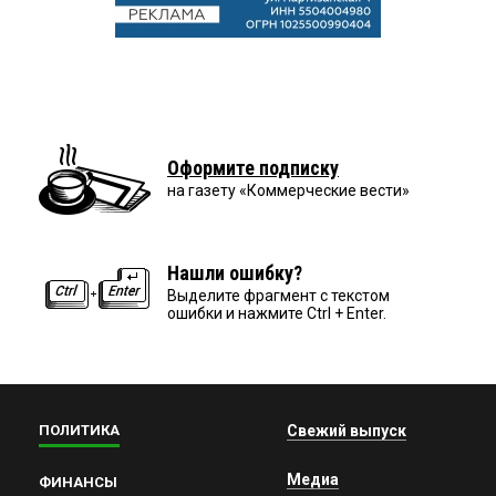
Оформите подписку
на газету «Коммерческие вести»
Нашли ошибку?
Выделите фрагмент с текстом
ошибки и нажмите Ctrl + Enter.
ПОЛИТИКА
Свежий выпуск
Медиа
ФИНАНСЫ