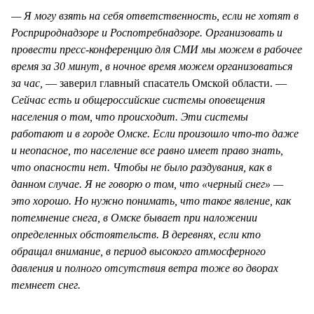
— Я могу взять на себя ответственность, если не хотят в
Росприроднадзоре и Роспотребнадзоре. Организовать и
провести пресс-конференцию для СМИ мы можем в рабочее
время за 30 минут, в ночное время можем организоваться
за час,
— заверил главный спасатель Омской области. —
Сейчас есть и общероссийские системы оповещения
населения о том, что происходит. Эти системы
работают и в городе Омске. Если произошло что-то даже
и неопасное, то население все равно имеет право знать,
что опасности нет. Чтобы не было раздувания, как в
данном случае. Я не говорю о том, что «черный снег» —
это хорошо. Но нужно понимать, что такое явление, как
потемнение снега, в Омске бывает при наложении
определенных обстоятельств. В деревнях, если кто
обращал внимание, в период высокого атмосферного
давления и полного отсутствия ветра тоже во дворах
темнеет снег.