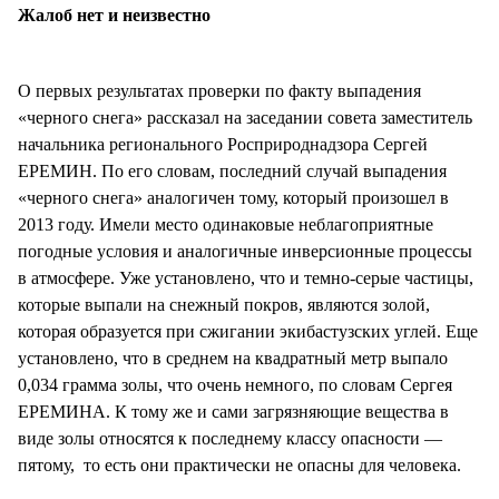
Жалоб нет и неизвестно
О первых результатах проверки по факту выпадения
«черного снега» рассказал на заседании совета заместитель
начальника регионального Росприроднадзора Сергей
ЕРЕМИН. По его словам, последний случай выпадения
«черного снега» аналогичен тому, который произошел в
2013 году. Имели место одинаковые неблагоприятные
погодные условия и аналогичные инверсионные процессы
в атмосфере. Уже установлено, что и темно-серые частицы,
которые выпали на снежный покров, являются золой,
которая образуется при сжигании экибастузских углей. Еще
установлено, что в среднем на квадратный метр выпало
0,034 грамма золы, что очень немного, по словам Сергея
ЕРЕМИНА. К тому же и сами загрязняющие вещества в
виде золы относятся к последнему классу опасности —
пятому, то есть они практически не опасны для человека.