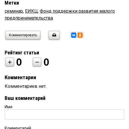
Метки
семинар
,
ЕИКЦ
,
Фонд поддержки развития малого
предпринимательства
Комментировать
Рейтинг статьи
0
0
Комментарии
Комментариев нет.
Ваш комментарий
Имя
Комментарий