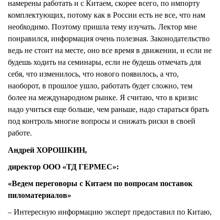
намерены работать и с Китаем, скорее всего, по импорту
комплектующих, потому как в России есть не все, что нам
необходимо. Поэтому пришла тему изучать. Лектор мне
понравился, информация очень полезная. Законодательство
ведь не стоит на месте, оно все время в движении, и если не
будешь ходить на семинары, если не будешь отмечать для
себя, что изменилось, что нового появилось, а что,
наоборот, в прошлое ушло, работать будет сложно, тем
более на международном рынке. Я считаю, что в кризис
надо учиться еще больше, чем раньше, надо стараться брать
под контроль многие вопросы и снижать риски в своей
работе.
Андрей ХОРОШКИН,
директор ООО «ТД ГЕРМЕС»:
«Ведем переговоры с Китаем по вопросам поставок
пиломатериалов»
– Интересную информацию эксперт предоставил по Китаю,