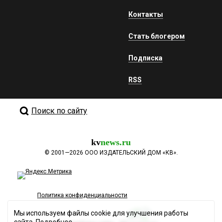
Контакты
Стать блогером
Подписка
RSS
Поиск по сайту
kv
news.ru
©
2001—2026
ООО ИЗДАТЕЛЬСКИЙ ДОМ «КВ».
Политика конфиденциальности
Мы используем файлы cookie для улучшения работы