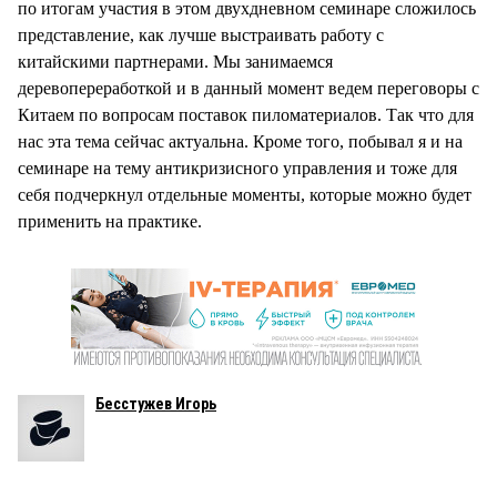
по итогам участия в этом двухдневном семинаре сложилось
представление, как лучше выстраивать работу с
китайскими партнерами. Мы занимаемся
деревопереработкой и в данный момент ведем переговоры с
Китаем по вопросам поставок пиломатериалов. Так что для
нас эта тема сейчас актуальна. Кроме того, побывал я и на
семинаре на тему антикризисного управления и тоже для
себя подчеркнул отдельные моменты, которые можно будет
применить на практике.
Бесстужев Игорь