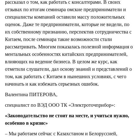
рассказал о том, как работать с консалтерами. В своих
отзывах по итогам семинара омские предприниматели и
специалисты компаний оставили массу положительных
оценок. Даже те предприниматели, которые не видели, по
их собственному признанию, перспектив сотрудничества с
Китаем, после семинара такие возможности стали
рассматривать. Многим показалась полезной информация о
ментальных особенностях китайских предпринимателей,
влияющих на ведение бизнеса. В целом же курс, как
отметили слушатели, дал основу знаний и представлений о
том, как работать с Китаем в нынешних условиях, с чего
начинать и как избежать серьезных ошибок.
Валентина ПИТЕРОВА,
специалист по ВЭД ООО ТК «Электроточприбор»:
«Законодательство не стоит на месте, и учиться нужно,
особенно в кризис»
– Мы работаем сейчас с Казахстаном и Белоруссией,