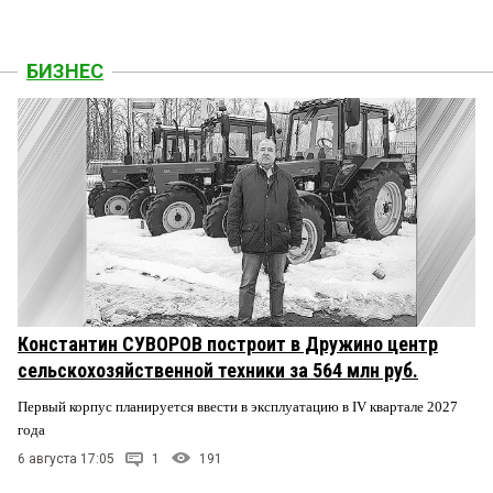
БИЗНЕС
Константин СУВОРОВ построит в Дружино центр
сельскохозяйственной техники за 564 млн руб.
Первый корпус планируется ввести в эксплуатацию в IV квартале 2027
года
6 августа 17:05
1
191