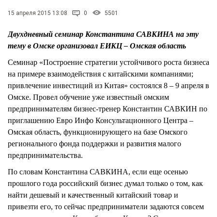
СТИЛЬ ЖИЗНИ
15 апреля 2015 13:08
0
5501
Двухдневный семинар Константина САВКИНА на эту
тему в Омске организовал ЕИКЦ – Омская область
Семинар «Построение стратегии устойчивого роста бизнеса
на примере взаимодействия с китайскими компаниями;
привлечение инвестиций из Китая» состоялся 8 – 9 апреля в
Омске. Провел обучение уже известный омским
предпринимателям бизнес-тренер Константин САВКИН по
приглашению Евро Инфо Консультационного Центра –
Омская область, функционирующего на базе Омского
регионального фонда поддержки и развития малого
предпринимательства.
По словам Константина САВКИНА, если еще осенью
прошлого года российский бизнес думал только о том, как
найти дешевый и качественный китайский товар и
привезти его, то сейчас предприниматели задаются совсем