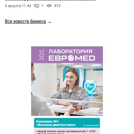
3 августа 11:43
1
973
Все новости бизнеса
→