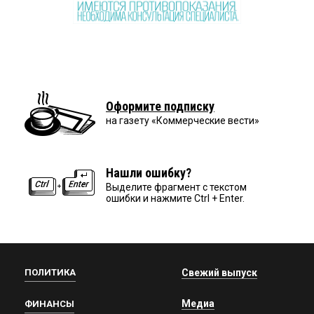
Оформите подписку
на газету «Коммерческие вести»
Нашли ошибку?
Выделите фрагмент с текстом
ошибки и нажмите Ctrl + Enter.
ПОЛИТИКА
Свежий выпуск
Медиа
ФИНАНСЫ