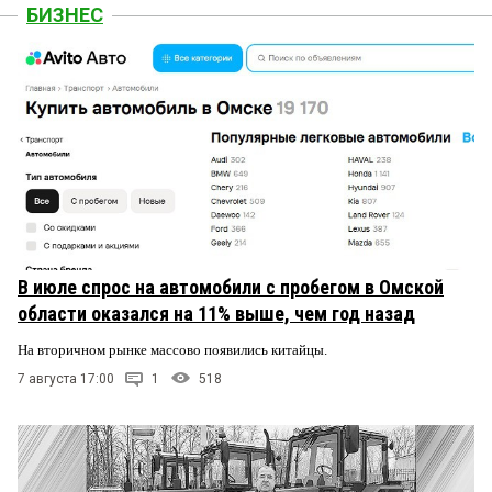
БИЗНЕС
В июле спрос на автомобили с пробегом в Омской
области оказался на 11% выше, чем год назад
На вторичном рынке массово появились китайцы.
7 августа 17:00
1
518