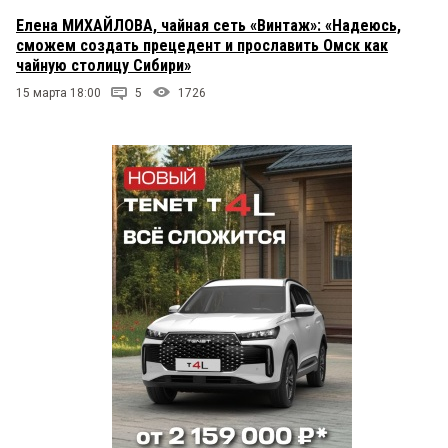
Елена МИХАЙЛОВА, чайная сеть «Винтаж»: «Надеюсь,
сможем создать прецедент и прославить Омск как
чайную столицу Сибири»
15 марта 18:00
5
1726