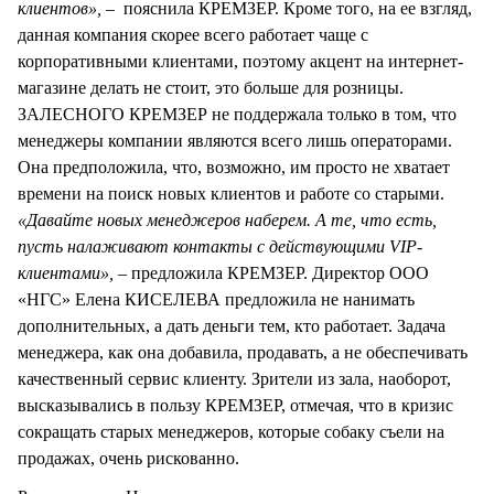
клиентов», –
пояснила КРЕМЗЕР. Кроме того, на ее взгляд,
данная компания скорее всего работает чаще с
корпоративными клиентами, поэтому акцент на интернет-
магазине делать не стоит, это больше для розницы.
ЗАЛЕСНОГО КРЕМЗЕР не поддержала только в том, что
менеджеры компании являются всего лишь операторами.
Она предположила, что, возможно, им просто не хватает
времени на поиск новых клиентов и работе со старыми.
«Давайте новых менеджеров наберем. А те, что есть,
пусть налаживают контакты с действующими
VIP
-
клиентами», –
предложила КРЕМЗЕР. Директор ООО
«НГС» Елена КИСЕЛЕВА предложила не нанимать
дополнительных, а дать деньги тем, кто работает. Задача
менеджера, как она добавила, продавать, а не обеспечивать
качественный сервис клиенту. Зрители из зала, наоборот,
высказывались в пользу КРЕМЗЕР, отмечая, что в кризис
сокращать старых менеджеров, которые собаку съели на
продажах, очень рискованно.