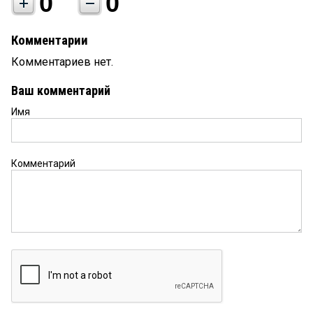
0
0
Комментарии
Комментариев нет.
Ваш комментарий
Имя
Комментарий