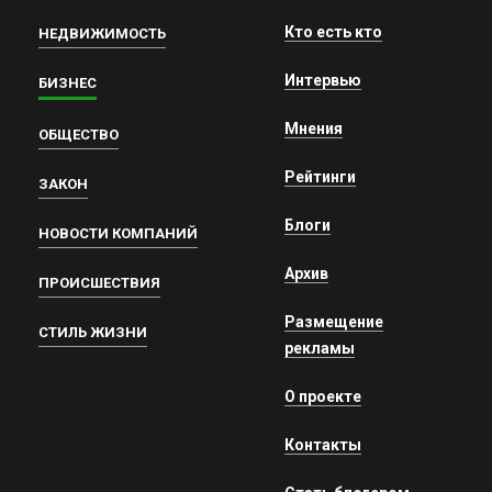
Кто есть кто
НЕДВИЖИМОСТЬ
Интервью
БИЗНЕС
Мнения
ОБЩЕСТВО
Рейтинги
ЗАКОН
Блоги
НОВОСТИ КОМПАНИЙ
Архив
ПРОИСШЕСТВИЯ
Размещение
СТИЛЬ ЖИЗНИ
рекламы
О проекте
Контакты