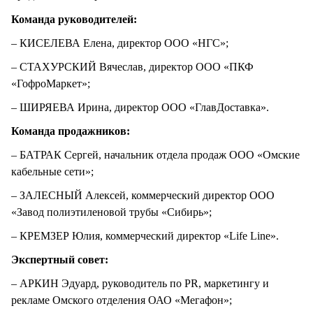
Команда руководителей:
– КИСЕЛЕВА Елена, директор ООО «НГС»;
– СТАХУРСКИЙ Вячеслав, директор ООО «ПКФ
«ГофроМаркет»;
– ШИРЯЕВА Ирина, директор ООО «ГлавДоставка».
Команда продажников:
– БАТРАК Сергей, начальник отдела продаж ООО «Омские
кабельные сети»;
– ЗАЛЕСНЫЙ Алексей, коммерческий директор ООО
«Завод полиэтиленовой трубы «Сибирь»;
– КРЕМЗЕР Юлия, коммерческий директор «Life Line».
Экспертный совет:
– АРКИН Эдуард, руководитель по PR, маркетингу и
рекламе Омского отделения ОАО «Мегафон»;