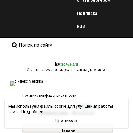
Стать блогером
Подписка
RSS
Поиск по сайту
kv
news.ru
©
2001—2026
ООО ИЗДАТЕЛЬСКИЙ ДОМ «КВ».
Политика конфиденциальности
Мы используем файлы cookie для улучшения работы
сайта.
Подробнее
Разработка сайта
Принимаю
Наверх