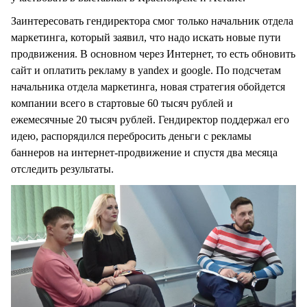
Заинтересовать гендиректора смог только начальник отдела
маркетинга, который заявил, что надо искать новые пути
продвижения. В основном через Интернет, то есть обновить
сайт и оплатить рекламу в yandex и google. По подсчетам
начальника отдела маркетинга, новая стратегия обойдется
компании всего в стартовые 60 тысяч рублей и
ежемесячные 20 тысяч рублей. Гендиректор поддержал его
идею, распорядился перебросить деньги с рекламы
баннеров на интернет-продвижение и спустя два месяца
отследить результаты.