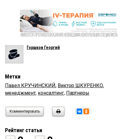
Горшков Георгий
Метки
Павел КРУЧИНСКИЙ
,
Виктор ШКУРЕНКО
,
менеджмент
,
консалтинг
,
Партнеры
Комментировать
Рейтинг статьи