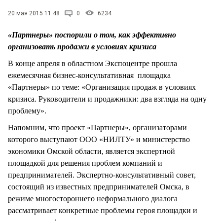
СТИЛЬ ЖИЗНИ
20 мая 2015 11:48
0
6234
«Партнеры» поспорили о том, как эффективно
организовать продажи в условиях кризиса
В конце апреля в областном Экспоцентре прошла
ежемесячная бизнес-консультативная площадка
«Партнеры» по теме: «Организация продаж в условиях
кризиса. Руководители и продажники: два взгляда на одну
проблему».
Напомним, что проект «Партнеры», организаторами
которого выступают ООО «НИЛТУ» и министерство
экономики Омской области, является экспертной
площадкой для решения проблем компаний и
предпринимателей. Экспертно-консультативный совет,
состоящий из известных предпринимателей Омска, в
режиме многостороннего неформального диалога
рассматривает конкретные проблемы героя площадки и