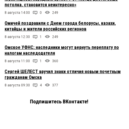
потолка, становится неинтересно»
8 августа 14:00
0
249
Омичей поздравили с Днем города белорусы, казахи,
китайцы и жители российских регионов
8 августа 12:30
1
249
Омское УФНС: наследники могут вернуть переплату по
налогам наследодателя
8 августа 11:00
1
360
Сергей ШЕЛЕСТ вручил знаки отличия новым почетным
гражданам Омска
8 августа 09:30
4
377
Подпишитесь ВКонтакте!