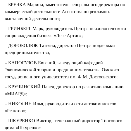
– БРЕЧКА Марина, заместитель генерального директора по
коммерческой деятельности Агентства по рекламно-
выставочной деятельности;
– ГРИНБЕРГ Марк, руководитель Центра психологического
сопровождения бизнеса «Леге Артис»;
– ДОРОБОЛЮК Татьяна, директор Центра поддержки
предпринимательства;
– КАПОГУЗОВ Евгений, заведующий кафедрой
Экономической теории и предпринимательства Омского
государственного университета им. Ф.М. Достоевского;
– КРУЧИНСКИЙ Павел, директор по развитию компанию
«МИАРД»;
– НИКОЛИН Илья, руководители сети автокомплексов
«Реактор»;
– ШКУРЕНКО Виктор, генеральный директор Торгового
дома «Шкуренко».