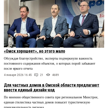
«Омск хорошеет», но этого мало
Обсуждая благоустройство, эксперты подчеркнули важность
постоянного содержания объектов, о которых порой забывают
после яркого отчета
4 января 2026 16:45
21
4689
Для частных домов в Омской области предлагают
ввести единый дизайн-код
По мнению общественного совета при региональном Минстрое,
единая стилистика частных домов повысит туристическую
привлекательность региона