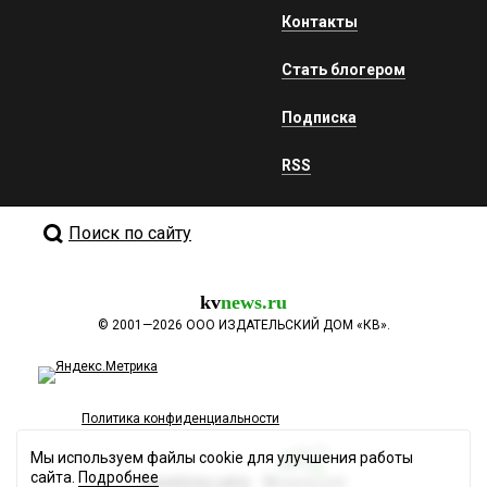
Контакты
Стать блогером
Подписка
RSS
Поиск по сайту
kv
news.ru
©
2001—2026
ООО ИЗДАТЕЛЬСКИЙ ДОМ «КВ».
Политика конфиденциальности
Мы используем файлы cookie для улучшения работы
сайта.
Подробнее
Разработка сайта